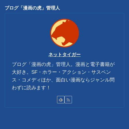
ブログ「漫画の虎」管理人
ネットタイガー
ブログ「漫画の虎」管理人。漫画と電子書籍が
大好き。SF・ホラー・アクション・サスペン
ス・コメディほか、面白い漫画ならジャンル問
わずに読みます！