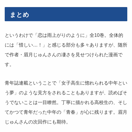
まとめ
というわけで「恋は雨上がりのように」全10巻。全体的
には「惜しい…！」と感じる部分も多々ありますが、随所
で作者・眉月じゅんさんの凄さを見せつけられた漫画で
す。
青年誌連載ということで「女子高生に惚れられる中年とい
う夢」のような見方をされることもありますが、読めばそ
うでないことは一目瞭然。丁寧に描かれる高校生の、そし
てかつて青年だった中年の「青春」が心に残ります。眉月
じゅんさんの次回作にも期待。