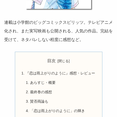
連載は小学館のビッグコミックスピリッツ。テレビアニメ
化され、また実写映画も公開される、人気の作品。完結を
受けて、ネタバレしない程度に感想など。
目次
『恋は雨上がりのように』感想・レビュー
あらすじ・概要
最終巻の感想
賛否両論も
「恋は雨上がりのように」の輝き