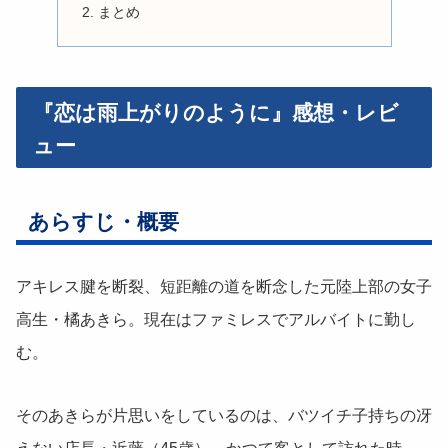
まとめ
『恋は雨上がりのように』感想・レビ
ュー
あらすじ・概要
アキレス腱を断裂、短距離の道を断念した元陸上部の女子
高生・橘あきら。現在はファミレスでアルバイトに勤し
む。
そのあきらが片思いをしているのは、バツイチ子持ちの冴