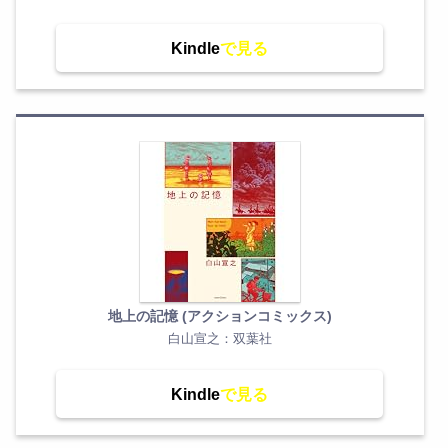
Kindle
地上の記憶 (アクションコミックス)
白山宣之：双葉社
Kindle