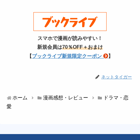
スマホで漫画が読みやすい！
新規会員は
70％OFF＋おまけ
【
ブックライブ新規限定クーポン
】
ネットタイガー
ホーム
漫画感想・レビュー
ドラマ・恋
愛