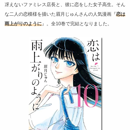
冴えないファミレス店長と、彼に恋をした女子高生。そん
な二人の恋模様を描いた眉月じゅんさんの人気漫画『
恋は
雨上がりのように
』。全10巻で完結となりました。