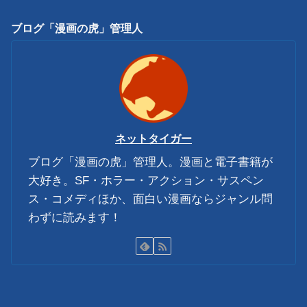
ブログ「漫画の虎」管理人
ネットタイガー
ブログ「漫画の虎」管理人。漫画と電子書籍が
大好き。SF・ホラー・アクション・サスペン
ス・コメディほか、面白い漫画ならジャンル問
わずに読みます！