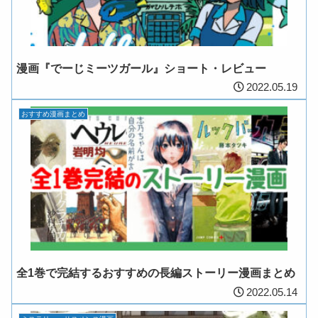
漫画『でーじミーツガール』ショート・レビュー
2022.05.19
おすすめ漫画まとめ
全1巻で完結するおすすめの長編ストーリー漫画まとめ
2022.05.14