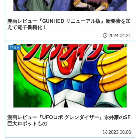
漫画レビュー『GUNHED リニューアル版』新要素を加
えて電子書籍化！
2024.04.21
SF漫画
漫画レビュー『UFOロボ グレンダイザー』永井豪のSF
巨大ロボットもの
2023.08.06