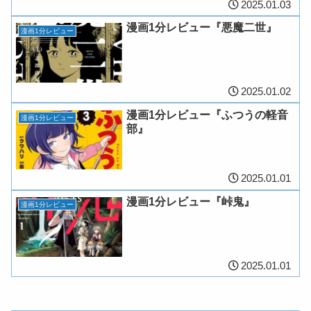
2025.01.03
漫画1分レビュー『悪魔二世』
漫画1分レビュー
2025.01.02
漫画1分レビュー『ふつうの軽音
漫画1分レビュー
部』
2025.01.01
漫画1分レビュー『峠鬼』
漫画1分レビュー
2025.01.01