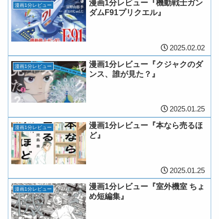
漫画1分レビュー『機動戦士ガン
漫画1分レビュー
ダムF91プリクエル』
2025.02.02
漫画1分レビュー『クジャクのダ
漫画1分レビュー
ンス、誰が見た？』
2025.01.25
漫画1分レビュー『本なら売るほ
漫画1分レビュー
ど』
2025.01.25
漫画1分レビュー『室外機室 ちょ
漫画1分レビュー
め短編集』