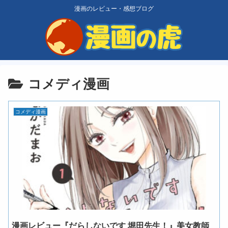
漫画のレビュー・感想ブログ
コメディ漫画
コメディ漫画
漫画レビュー『だらしないです 堀田先生！』美女教師