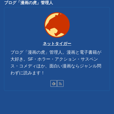
ブログ「漫画の虎」管理人
ネットタイガー
ブログ「漫画の虎」管理人。漫画と電子書籍が
大好き。SF・ホラー・アクション・サスペン
ス・コメディほか、面白い漫画ならジャンル問
わずに読みます！