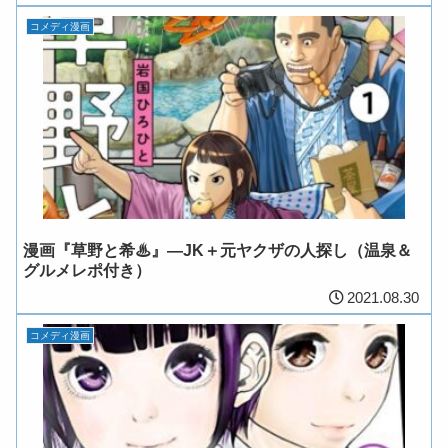
コメディ漫画
漫画『草野と希♨』―JK＋元ヤクザの人探し（温泉＆
グルメレポ付き）
2021.08.30
コメディ漫画