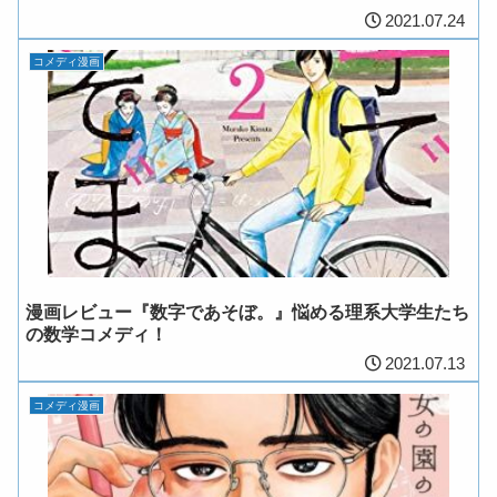
2021.07.24
コメディ漫画
漫画レビュー『数字であそぼ。』悩める理系大学生たち
の数学コメディ！
2021.07.13
コメディ漫画