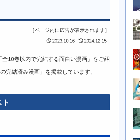
［ページ内に広告が表示されます］
2023.10.16
2024.12.15
全10巻以内で完結する面白い漫画」をご紹
内の完結済み漫画」を掲載しています。
スト