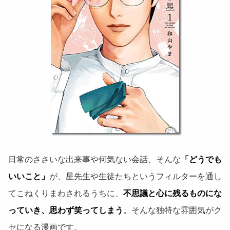
日常のささいな出来事や何気ない会話、そんな
「どうでも
いいこと」
が、星先生や生徒たちというフィルターを通し
てこねくりまわされるうちに、
不思議と心に残るものにな
っていき、思わず笑ってしまう
。そんな独特な雰囲気がク
セになる漫画です。