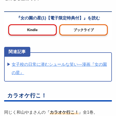
女の園の星(1)【電子限定特典付】
Kindle
ブックライブ
女子校の日常に潜むシュールな笑い―漫画『女の園
の星』
カラオケ行こ！
同じく和山やまさんの『
カラオケ行こ！
』全1巻。