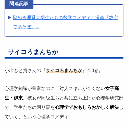
悩める理系大学生たちの数学コメディ！漫画『数字
であそぼ。』
サイコろまんちか
小出もと貴さんの『
サイコろまんちか
』全3巻。
心理学知識が豊富なのに、対人スキルが全くない
女子高
生・伊東
。彼女が同級生らと共に立ち上げた心理学研究部
で、学生たちの困り事を
心理学でおもしろおかしく解決
し
ていく、という心理学コメディ。