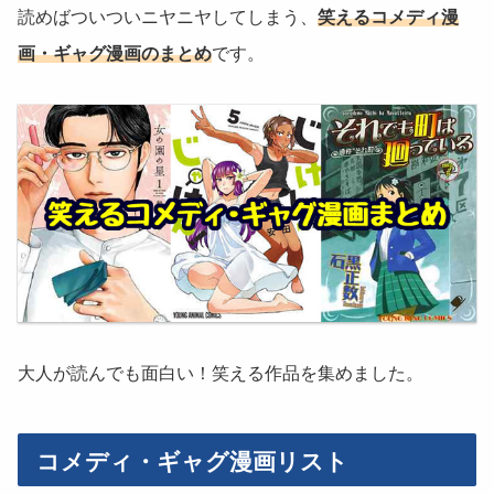
読めばついついニヤニヤしてしまう、
笑えるコメディ漫
画・ギャグ漫画のまとめ
です。
大人が読んでも面白い！笑える作品を集めました。
コメディ・ギャグ漫画リスト