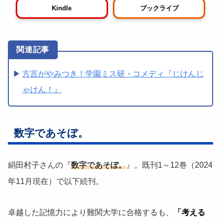
Kindle
ブックライブ
方言がやみつき！学園ミス研・コメディ『じけんじ
ゃけん！』
数字であそぼ。
絹田村子さんの『
数字であそぼ。
』。既刊1～12巻（2024
年11月現在）で以下続刊。
卓越した記憶力により難関大学に合格するも、
「考える