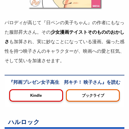
パロディが高じて『日ペンの美子ちゃん』の作者にもなっ
た服部昇大さん。その
少女漫画テイストそのもののおかし
さ
も加算され、実に妙なことになっている漫画。偏った感
性を持つ映子さんのキャラクターが、映画への愛と狂気、
そして笑いを加速させます。
邦画プレゼン女子高生 邦キチ！ 映子さん
Kindle
ブックライブ
ハルロック