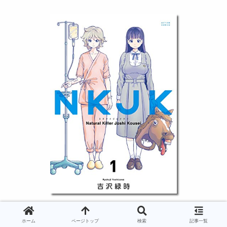
ダチョウ倶楽部やヒロシといった芸人の定番ネタから、
ホーム
ページトップ
検索
記事一覧