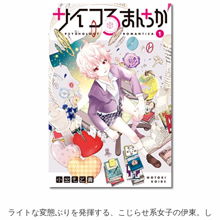
ライトな変態ぶりを発揮する、こじらせ系女子の伊東。し