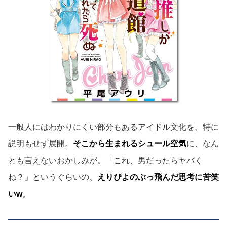
一般人にはわかりにくい部分もあるアイドル文化を、特に
説明もせず展開。
そこから生まれるシュール空気
に、なん
とも言えないおかしみが。「これ、男だったらヤバく
ね？」というぐらいの、
えりぴよのぶっ飛んだ思考に苦笑
いw
。