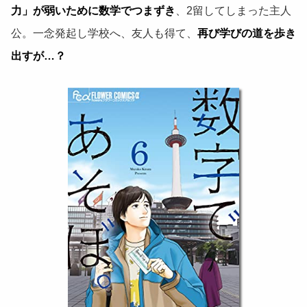
力」が弱いために数学でつまずき
、2留してしまった主人
公。一念発起し学校へ、友人も得て、
再び学びの道を歩き
出すが…？