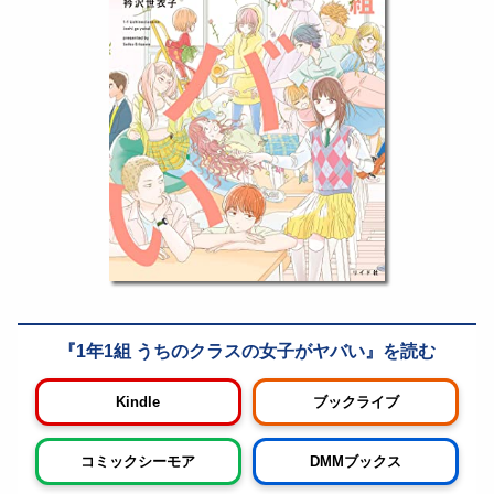
1年1組 うちのクラスの女子がヤバい
Kindle
ブックライブ
コミックシーモア
DMMブックス