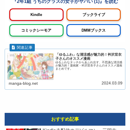
2年1組 うちのクラスの女子がヤバい (1)
Kindle
ブックライブ
コミックシーモア
DMMブックス
「ゆるふわ」な清涼感が魅力的！衿沢世衣
子さんのオススメ漫画
ゆるふわなタッチからあふれ出す、不思議な清涼感
が魅力的！漫画家・衿沢世衣子さんのオススメ漫画
まとめです。
2024.03.09
manga-blog.net
おすすめ記事