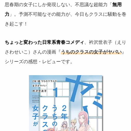
思春期の女子にしか発現しない、不思議な超能力「
無用
力
」。予測不可能なその能力が、今日もクラスに騒動を巻
き起こす！
ちょっと変わった日常系青春コメディ
、衿沢世衣子（えり
さわせいこ）さんの漫画『
うちのクラスの女子がヤバい
』
シリーズの感想・レビューです。