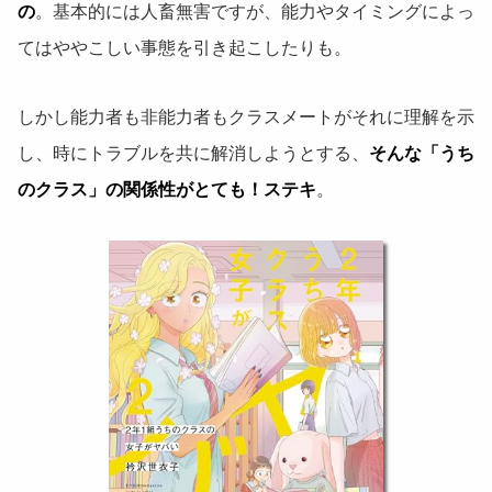
の
。基本的には人畜無害ですが、能力やタイミングによっ
てはややこしい事態を引き起こしたりも。
しかし能力者も非能力者もクラスメートがそれに理解を示
し、時にトラブルを共に解消しようとする、
そんな「うち
のクラス」の関係性がとても！ステキ
。