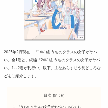
2025年2月現在、『1年1組 うちのクラスの女子がヤバ
い』全1巻と、続編『2年1組 うちのクラスの女子がヤバ
い』1～2巻が刊行中。以下、主なあらすじや見どころな
どをご紹介します。
目次
『うちのクラスの女子がヤバい』あらすじ