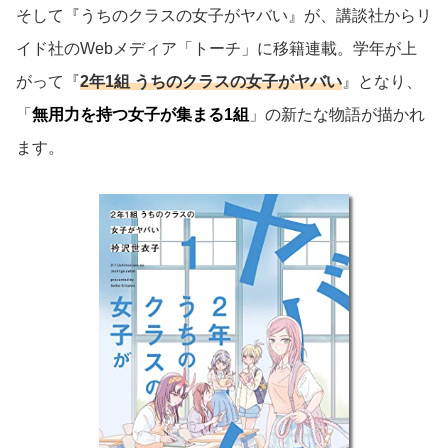
そして『うちのクラスの女子がヤバい』が、講談社からリ
イド社のWebメディア「トーチ」に移籍連載。学年が上
がって『
2年1組 うちのクラスの女子がヤバい
』となり、
「
無用力を持つ女子が集まる1組
」の新たな物語が描かれ
ます。