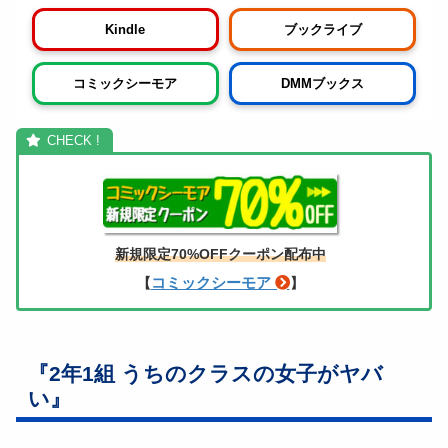
Kindle
ブックライブ
コミックシーモア
DMMブックス
新規限定70%OFFクーポン配布中
コミックシーモア
【
】
『2年1組 うちのクラスの女子がヤバ
い』