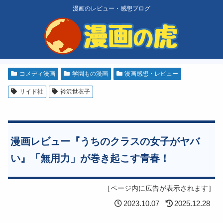
漫画のレビュー・感想ブログ
コメディ漫画
学園もの漫画
漫画感想・レビュー
リイド社
衿沢世衣子
漫画レビュー『うちのクラスの女子がヤバ
い』「無用力」が巻き起こす青春！
［ページ内に広告が表示されます］
2023.10.07
2025.12.28