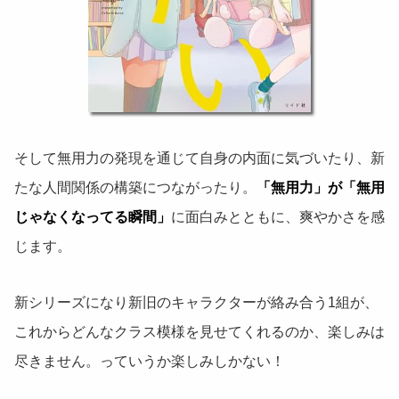
そして無用力の発現を通じて自身の内面に気づいたり、新
たな人間関係の構築につながったり。
「無用力」が「無用
じゃなくなってる瞬間」
に面白みとともに、爽やかさを感
じます。
新シリーズになり新旧のキャラクターが絡み合う1組が、
これからどんなクラス模様を見せてくれるのか、楽しみは
尽きません。っていうか楽しみしかない！