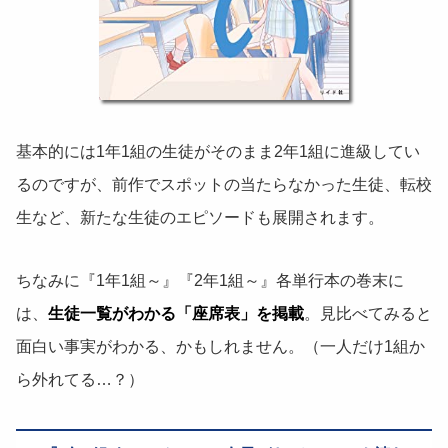
基本的には1年1組の生徒がそのまま2年1組に進級してい
るのですが、前作でスポットの当たらなかった生徒、転校
生など、新たな生徒のエピソードも展開されます。
ちなみに『1年1組～』『2年1組～』各単行本の巻末に
は、
生徒一覧がわかる「座席表」を掲載
。見比べてみると
面白い事実がわかる、かもしれません。（一人だけ1組か
ら外れてる…？）