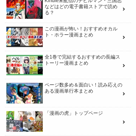
Kindle未配信のデビルマン・三国志
などはどの電子書籍ストアで読め
る？
この漫画が怖い！おすすめオカル
ト・ホラー漫画まとめ
全1巻で完結するおすすめの長編ス
トーリー漫画まとめ
ページ数多め＆面白い！読み応えの
ある漫画単行本まとめ
「漫画の虎」トップページ