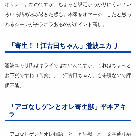
オリティ。なのですが、ちょっと設定がわかりにくい？い
ろいろ詰め込み過ぎた感も。本家をオマージュしたと思わ
れるシーンがチラホラあるのがポイント高し。
「寄生！！江古田ちゃん」瀧波ユカリ
瀧波ユカリ氏はキライではないんですが、これはちょっと
お下劣ですね（苦笑）。「江古田ちゃん」も未読なので評
価不能。
「アゴなしゲンとオレ寄生獣」平本アキ
ラ
「アゴなしゲンとオレ物語」と「寄生獣」が、文字通り融