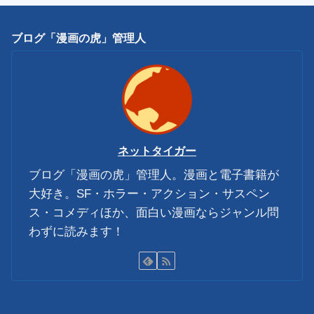
ブログ「漫画の虎」管理人
ネットタイガー
ブログ「漫画の虎」管理人。漫画と電子書籍が
大好き。SF・ホラー・アクション・サスペン
ス・コメディほか、面白い漫画ならジャンル問
わずに読みます！