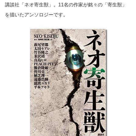
講談社「ネオ寄生獣」。11名の作家が銘々の「寄生獣」
を描いたアンソロジーです。