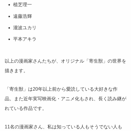
植芝理一
遠藤浩輝
瀧波ユカリ
平本アキラ
以上の漫画家さんたちが、オリジナル「寄生獣」の世界を
描きます。
「寄生獣」は20年以上前から愛読している大好きな作
品。また近年実写映画化・アニメ化もされ、長く読み継が
れている作品です。
11名の漫画家さん、私は知っている人もそうでない人も