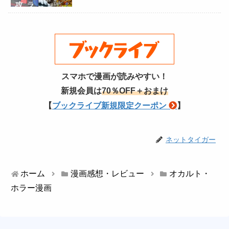
スマホで漫画が読みやすい！
新規会員は
70％OFF＋おまけ
【
ブックライブ新規限定クーポン
】
ネットタイガー
ホーム
漫画感想・レビュー
オカルト・
ホラー漫画