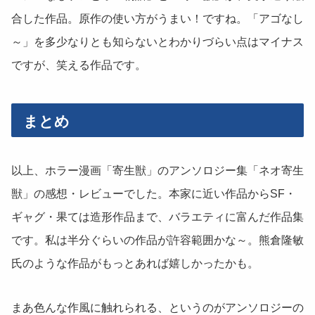
合した作品。原作の使い方がうまい！ですね。「アゴなし
～」を多少なりとも知らないとわかりづらい点はマイナス
ですが、笑える作品です。
まとめ
以上、ホラー漫画「寄生獣」のアンソロジー集「ネオ寄生
獣」の感想・レビューでした。本家に近い作品からSF・
ギャグ・果ては造形作品まで、バラエティに富んだ作品集
です。私は半分ぐらいの作品が許容範囲かな～。熊倉隆敏
氏のような作品がもっとあれば嬉しかったかも。
まあ色んな作風に触れられる、というのがアンソロジーの