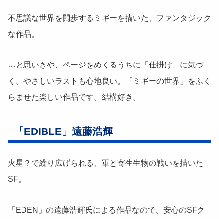
不思議な世界を闊歩するミギーを描いた、ファンタジック
な作品。
…と思いきや、ページをめくるうちに「仕掛け」に気づ
く。やさしいラストも心地良い。「ミギーの世界」をふく
らませた楽しい作品です。結構好き。
「EDIBLE」遠藤浩輝
火星？で繰り広げられる、軍と寄生生物の戦いを描いた
SF。
「EDEN」の遠藤浩輝氏による作品なので、安心のSFク