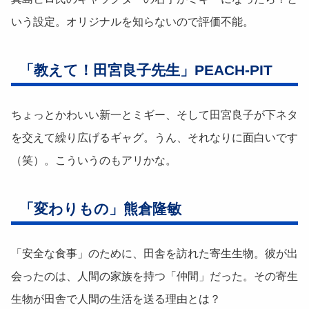
いう設定。オリジナルを知らないので評価不能。
「教えて！田宮良子先生」PEACH-PIT
ちょっとかわいい新一とミギー、そして田宮良子が下ネタ
を交えて繰り広げるギャグ。うん、それなりに面白いです
（笑）。こういうのもアリかな。
「変わりもの」熊倉隆敏
「安全な食事」のために、田舎を訪れた寄生生物。彼が出
会ったのは、人間の家族を持つ「仲間」だった。その寄生
生物が田舎で人間の生活を送る理由とは？