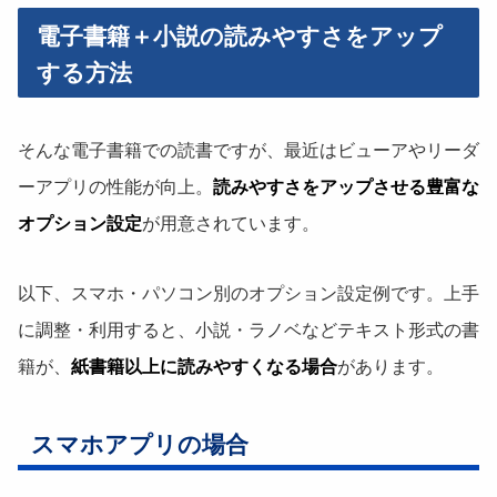
電子書籍＋小説の読みやすさをアップ
する方法
そんな電子書籍での読書ですが、最近はビューアやリーダ
ーアプリの性能が向上。
読みやすさをアップさせる豊富な
オプション設定
が用意されています。
以下、スマホ・パソコン別のオプション設定例です。上手
に調整・利用すると、小説・ラノベなどテキスト形式の書
籍が、
紙書籍以上に読みやすくなる場合
があります。
スマホアプリの場合