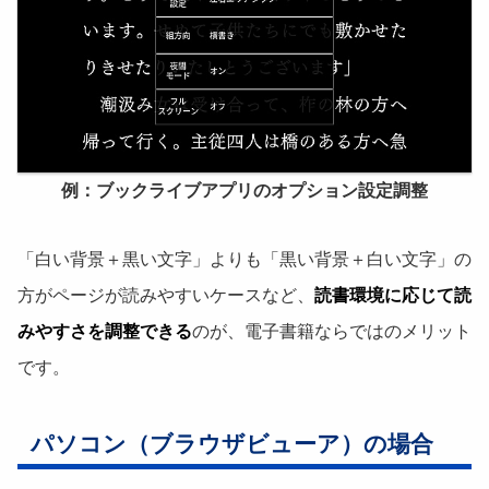
例：ブックライブアプリのオプション設定調整
「白い背景＋黒い文字」よりも「黒い背景＋白い文字」の
方がページが読みやすいケースなど、
読書環境に応じて読
みやすさを調整できる
のが、電子書籍ならではのメリット
です。
パソコン（ブラウザビューア）の場合