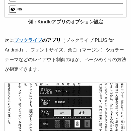
例：Kindleアプリのオプション設定
次に
ブックライブ
のアプリ
（ブックライブ PLUS for
Android）。フォントサイズ、余白（マージン）やカラー
テーマなどのレイアウト制御のほか、ページめくりの方法
が指定できます。