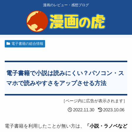
漫画のレビュー・感想ブログ
電子書籍の総合情報
電子書籍で小説は読みにくい？パソコン・ス
マホで読みやすさをアップさせる方法
［ページ内に広告が表示されます］
2022.11.30
2023.10.06
電子書籍を利用したことが無い方は、
「小説・ラノベなど