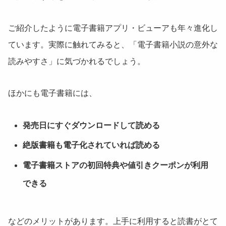
ご紹介したように電子書籍アプリ・ビューアも年々進化し
ています。実際に触れてみると、「電子書籍小説の意外な
読みやすさ」に気づかれるでしょう。
ほかにも電子書籍には、
発売日にすぐダウンロードして読める
絶版書籍も電子化されていれば読める
電子書籍ストアの初回特典や値引きクーポンが利用
できる
などのメリットがあります。上手に利用すると読書がとて