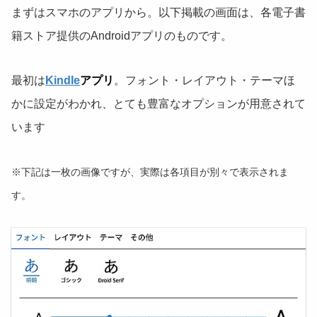
まずはスマホのアプリから。以下掲載の画面は、各電子書
籍ストア提供のAndroidアプリのものです。
最初は
Kindle
アプリ
。フォント・レイアウト・テーマほ
かに設定がわかれ、とても豊富なオプションが用意されて
います
※下記は一枚の画像ですが、実際は各項目が別々で表示されま
す。