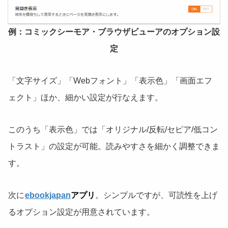
例：コミックシーモア・ブラウザビューアのオプション設
定
「文字サイズ」「Webフォント」「表示色」「画面エフ
ェクト」ほか、細かい設定が行なえます。
このうち「表示色」では「オリジナル/反転/セピア/低コン
トラスト」の設定が可能。読みやすさを細かく調整できま
す。
次に
ebookjapan
アプリ
。シンプルですが、可読性を上げ
るオプション設定が用意されています。