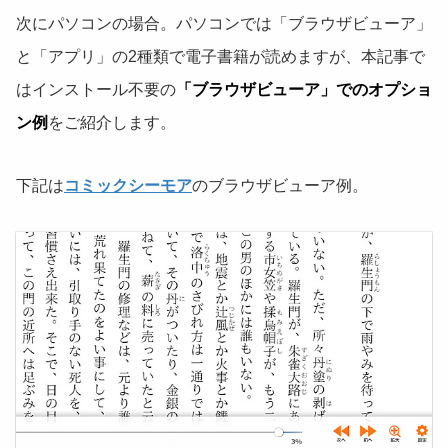
次にパソコンの場合。パソコンでは「ブラウザビューア」
と「アプリ」の2種類で電子書籍が読めますが、本記事で
はインストール不要の
「ブラウザビューア」でのオプショ
ン例
をご紹介します。
下記は
コミックシーモア
のブラウザビューア例。