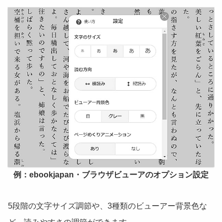
例：ebookjapan・ブラウザビューアのオプション設定
5段階の文字サイズ調節や、3種類のビューアー背景色な