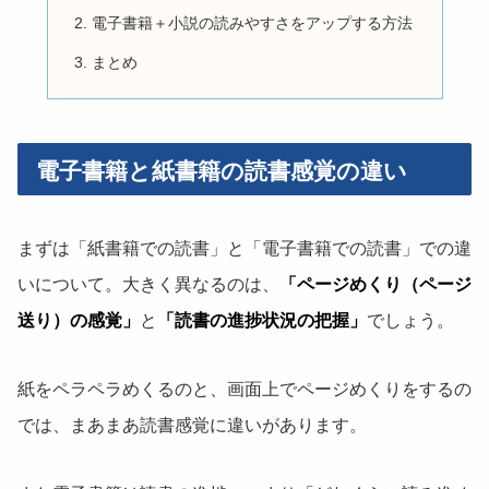
電子書籍＋小説の読みやすさをアップする方法
まとめ
電子書籍と紙書籍の読書感覚の違い
まずは「紙書籍での読書」と「電子書籍での読書」での違
いについて。大きく異なるのは、
「ページめくり（ページ
送り）の感覚」
と
「読書の進捗状況の把握」
でしょう。
紙をペラペラめくるのと、画面上でページめくりをするの
では、まあまあ読書感覚に違いがあります。