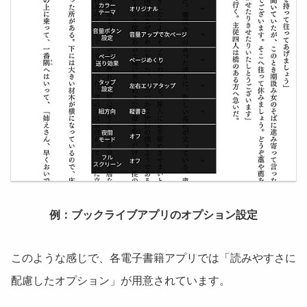
例：ブックライブアプリのオプション設定
このような感じで、各電子書籍アプリでは「読みやすさに
配慮したオプション」が用意されています。