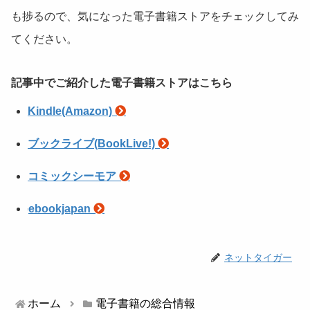
も捗るので、気になった電子書籍ストアをチェックしてみ
てください。
記事中でご紹介した電子書籍ストアはこちら
Kindle(Amazon)
ブックライブ(BookLive!)
コミックシーモア
ebookjapan
ネットタイガー
ホーム
電子書籍の総合情報