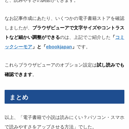
ど、読みやすさの調節ができます。
なお記事作成にあたり、いくつかの電子書籍ストアを確認
しましたが、
ブラウザビューアで文字サイズやコントラス
トなど細かい調整ができる
のは、上記でご紹介した
「
コミ
ックシーモア
」と「
ebookjapan
」
です。
これらブラウザビューアのオプション設定は
試し読みでも
確認できます
。
まとめ
以上、「電子書籍で小説は読みにくい？パソコン・スマホ
で読みやすさをアップさせる方法」でした。