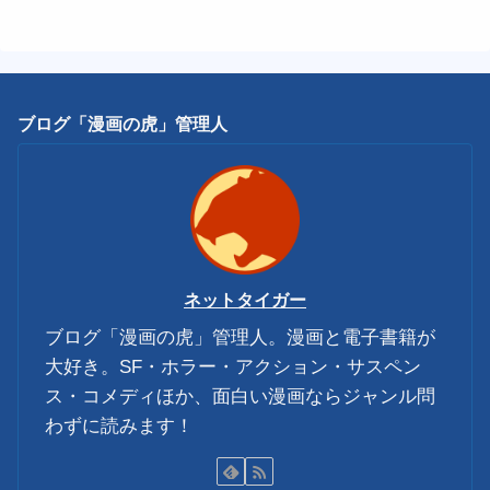
ブログ「漫画の虎」管理人
ネットタイガー
ブログ「漫画の虎」管理人。漫画と電子書籍が
大好き。SF・ホラー・アクション・サスペン
ス・コメディほか、面白い漫画ならジャンル問
わずに読みます！