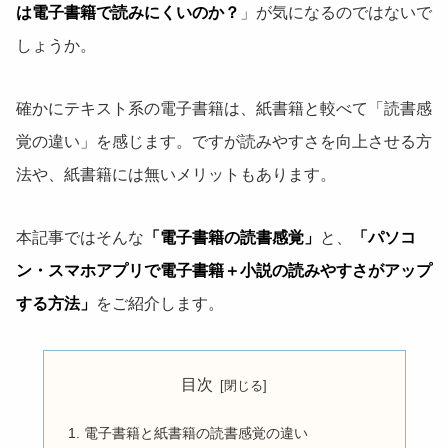
は電子書籍で読みにくいのか？
」が気になるのではないで
しょうか。
確かにテキスト系の電子書籍は、紙書籍と較べて「読書感
覚の違い」を感じます。ですが読みやすさを向上させる方
法や、紙書籍には無いメリットもあります。
本記事ではそんな
「電子書籍の読書感覚」
と、
「パソコ
ン・スマホアプリで電子書籍＋小説の読みやすさがアップ
する方法」
をご紹介します。
目次
電子書籍と紙書籍の読書感覚の違い