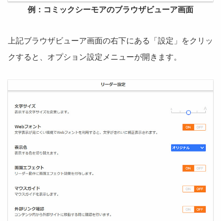
例：コミックシーモアのブラウザビューア画面
上記ブラウザビューア画面の右下にある「設定」をクリッ
クすると、オプション設定メニューが開きます。