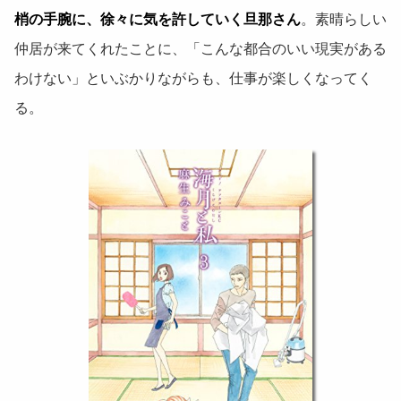
梢の手腕に、徐々に気を許していく旦那さん
。素晴らしい
仲居が来てくれたことに、「こんな都合のいい現実がある
わけない」といぶかりながらも、仕事が楽しくなってく
る。