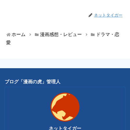
ネットタイガー
ホーム
漫画感想・レビュー
ドラマ・恋
愛
ブログ「漫画の虎」管理人
ネットタイガー