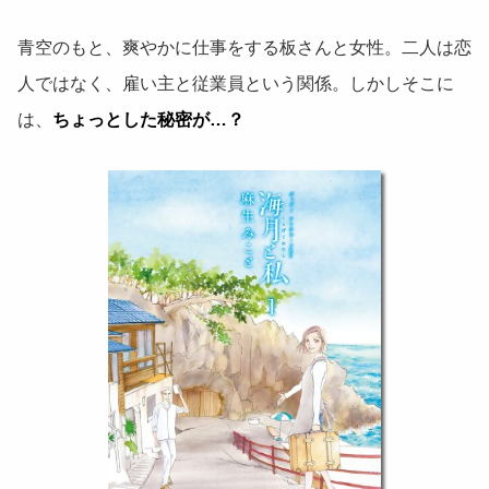
青空のもと、爽やかに仕事をする板さんと女性。二人は恋
人ではなく、雇い主と従業員という関係。しかしそこに
は、
ちょっとした秘密が…？