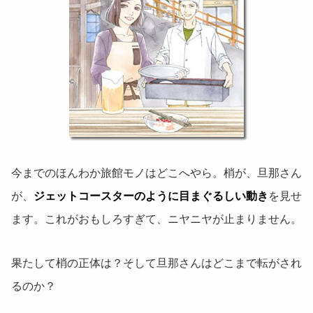
今までのほんわか旅館モノはどこへやら。梢が、旦那さん
が、
ジェットコースターのように目まぐるしい動き
を見せ
ます。これがおもしろすぎて、ニヤニヤが止まりません。
果たして梢の正体は？そして旦那さんはどこまで転がされ
るのか？