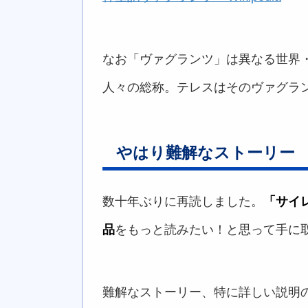
なお「ヴァグランツ」は異なる世界
人々の総称。テレスはそのヴァグラ
やはり難解なストーリー
数十年ぶりに再読しました。
「サイ
品
をもっと読みたい！と思って手に
難解なストーリー、特に詳しい説明