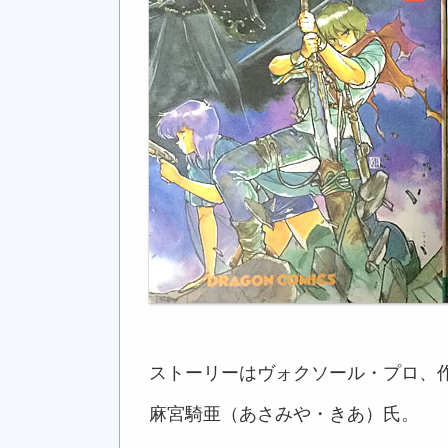
ストーリーはヴォクソール・プロ、
麻宮騎亜（あさみや・きあ）氏。