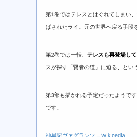
第1巻ではテレスとはぐれてしまい、
ばされたライ。元の世界へ戻る手段
第2巻では一転、
テレスも再登場して
スが探す「賢者の道」に迫る、とい
第3部も描かれる予定だったようです
です。
神星記ヴァグランツ – Wikipedia