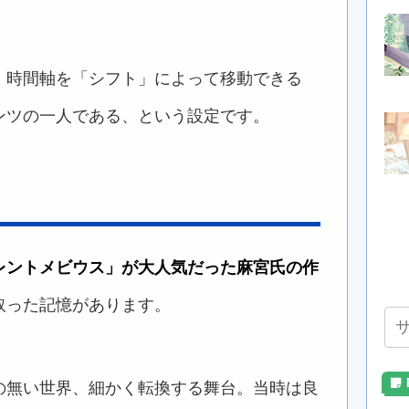
・時間軸を「シフト」によって移動できる
ンツの一人である、という設定です。
レントメビウス」が大人気だった麻宮氏の作
取った記憶があります。
の無い世界、細かく転換する舞台。当時は良