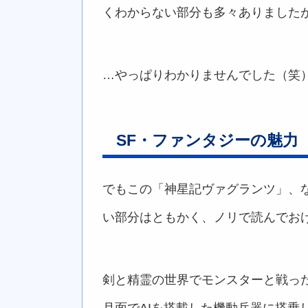
くわからない部分も多々ありました
…やっぱりわかりませんでした（笑
SF・ファンタジーの魅力
でもこの「神星記ヴァグランツ」、
い部分はともかく、ノリで読んでお
剣と精霊の世界でモンスターと戦っ
月面でAIを搭載した機動兵器に搭乗