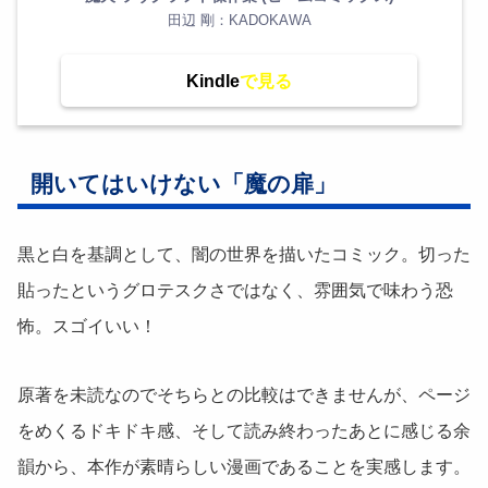
田辺 剛：KADOKAWA
Kindle
開いてはいけない「魔の扉」
黒と白を基調として、闇の世界を描いたコミック。切った
貼ったというグロテスクさではなく、雰囲気で味わう恐
怖。スゴイいい！
原著を未読なのでそちらとの比較はできませんが、ページ
をめくるドキドキ感、そして読み終わったあとに感じる余
韻から、本作が素晴らしい漫画であることを実感します。