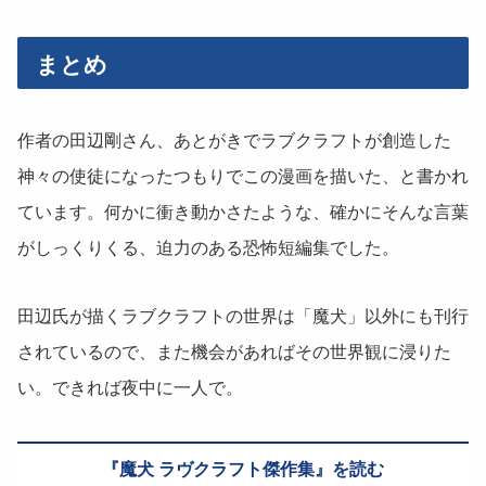
まとめ
作者の田辺剛さん、あとがきでラブクラフトが創造した
神々の使徒になったつもりでこの漫画を描いた、と書かれ
ています。何かに衝き動かさたような、確かにそんな言葉
がしっくりくる、迫力のある恐怖短編集でした。
田辺氏が描くラブクラフトの世界は「魔犬」以外にも刊行
されているので、また機会があればその世界観に浸りた
い。できれば夜中に一人で。
魔犬 ラヴクラフト傑作集