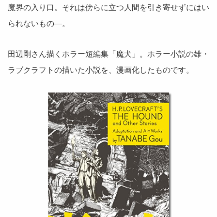
魔界の入り口。それは傍らに立つ人間を引き寄せずにはい
られないもの―。
田辺剛さん描くホラー短編集「魔犬」。ホラー小説の雄・
ラブクラフトの描いた小説を、漫画化したものです。