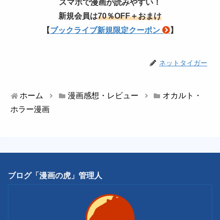
スマホで漫画が読みやすい！
新規会員は
70％OFF＋おまけ
【
ブックライブ新規限定クーポン
】
ネットタイガー
ホーム
漫画感想・レビュー
オカルト・
ホラー漫画
ブログ「漫画の虎」管理人