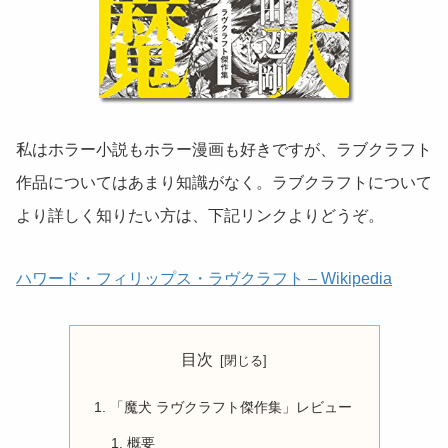
私はホラー小説もホラー漫画も好きですが、ラブクラフト
作品についてはあまり知識がなく。ラブクラフトについて
より詳しく知りたい方は、下記リンクよりどうぞ。
ハワード・フィリップス・ラヴクラフト – Wikipedia
目次
「魔犬 ラヴクラフト傑作集」レビュー
概要