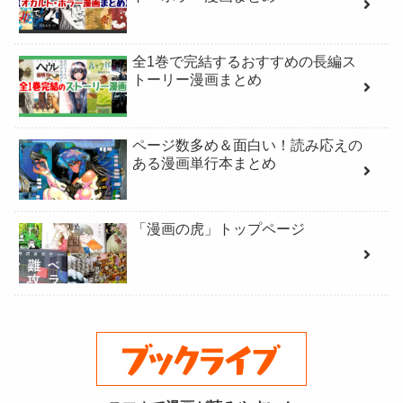
全1巻で完結するおすすめの長編ス
トーリー漫画まとめ
ページ数多め＆面白い！読み応えの
ある漫画単行本まとめ
「漫画の虎」トップページ