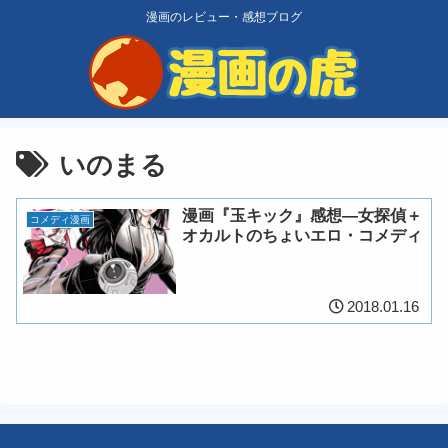
漫画のレビュー・感想ブログ
いのまる
漫画『玉キック』感想―女探偵＋
コメディ漫画
オカルトのちょいエロ・コメディ
2018.01.16