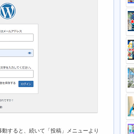
移動すると、続いて「投稿」メニューより