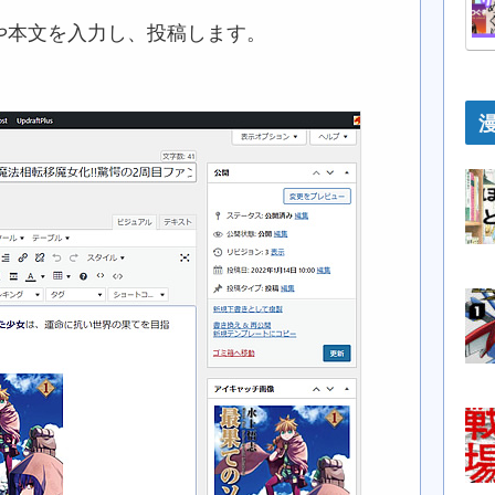
や本文を入力し、投稿します。