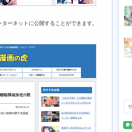
ンターネットに公開することができます。