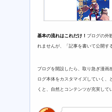
基本の流れはこれだけ！
ブログの外
れませんが、「記事を書いて公開す
ブログを開設したら、取り急ぎ漫画
ログ本体をカスタマイズしていく、とい
くと、自然とコンテンツが充実して