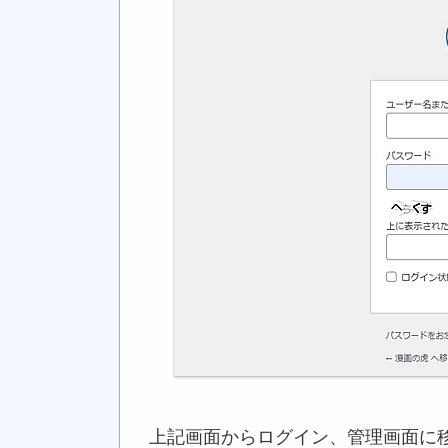
上記画面からログイン、管理画面に