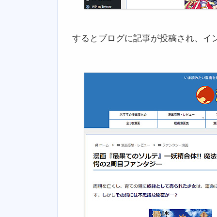
するとブログに記事が投稿され、イ