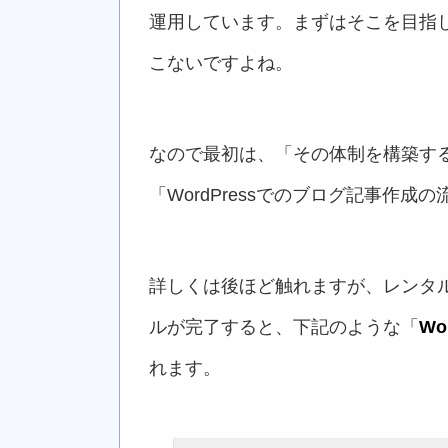
運用しています。まずはそこを目指
こないですよね。
なので最初は、「その体制を構築す
「WordPressでのブログ記事作
詳しくは後ほど触れますが、レンタルサ
ルが完了すると、下記のような「
Wo
れます。