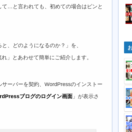
して…と言われても、初めての場合はピンと
ると、どのようになるのか？」を、
成の流れ」とあわせて簡単にご紹介します。
ーバーを契約、WordPressのインストー
rdPressブログのログイン画面
」が表示さ