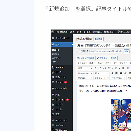
「新規追加」を選択。記事タイトル