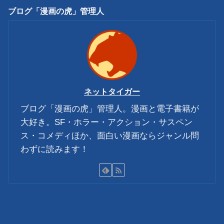
ブログ「漫画の虎」管理人
ネットタイガー
ブログ「漫画の虎」管理人。漫画と電子書籍が
大好き。SF・ホラー・アクション・サスペン
ス・コメディほか、面白い漫画ならジャンル問
わずに読みます！