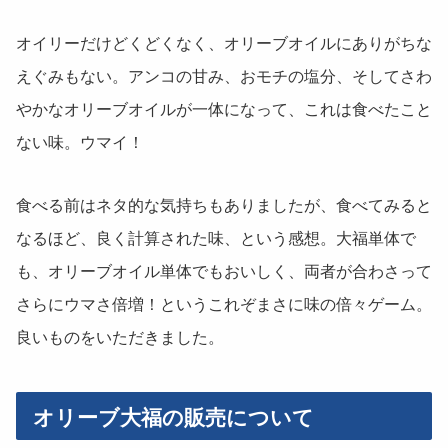
オイリーだけどくどくなく、オリーブオイルにありがちな
えぐみもない。アンコの甘み、おモチの塩分、そしてさわ
やかなオリーブオイルが一体になって、これは食べたこと
ない味。ウマイ！
食べる前はネタ的な気持ちもありましたが、食べてみると
なるほど、良く計算された味、という感想。大福単体で
も、オリーブオイル単体でもおいしく、両者が合わさって
さらにウマさ倍増！というこれぞまさに味の倍々ゲーム。
良いものをいただきました。
オリーブ大福の販売について