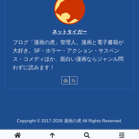
ネットタイガー
ブログ「漫画の虎」管理人。漫画と電子書籍が
大好き。SF・ホラー・アクション・サスペン
ス・コメディほか、面白い漫画ならジャンル問
わずに読みます！
Copyright © 2017-2026 漫画の虎 All Rights Reserved.