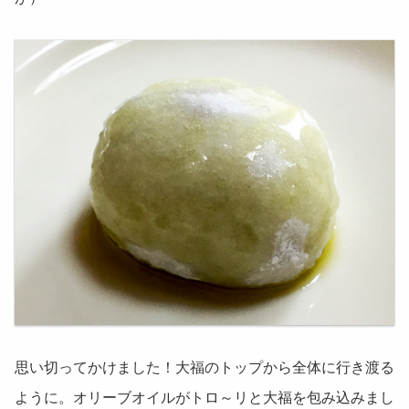
思い切ってかけました！大福のトップから全体に行き渡る
ように。オリーブオイルがトロ～リと大福を包み込みまし