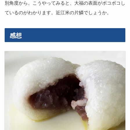
別角度から。こうやってみると、大福の表面がボコボコし
ているのがわかります。近江米の片鱗でしょうか。
感想