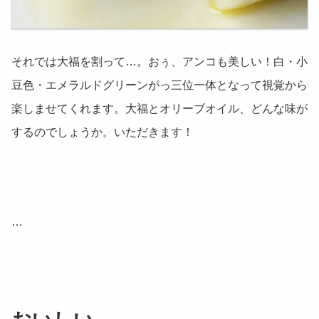
それでは大福を割って…。おぅ、アンコも美しい！白・小
豆色・エメラルドグリーンがっ三位一体となって視覚から
楽しませてくれます。大福とオリーブオイル、どんな味が
するのでしょうか。いただきます！
…