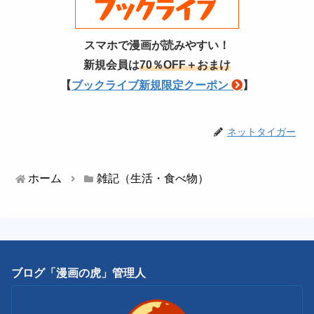
スマホで漫画が読みやすい！
新規会員は
70％OFF＋おまけ
【
ブックライブ新規限定クーポン
】
ネットタイガー
ホーム
雑記（生活・食べ物）
ブログ「漫画の虎」管理人