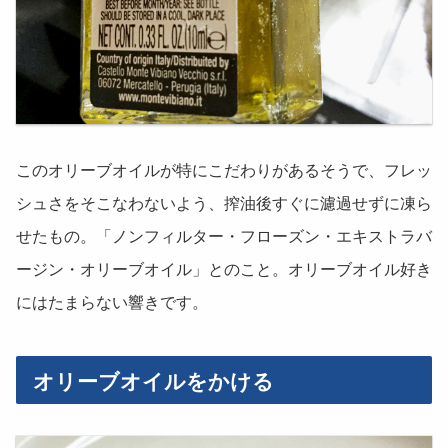
このオリーブオイルが特にこだわりがあるそうで、フレッ
シュさをそこなわないよう、搾油後すぐに濾過せずに凍ら
せたもの。「ノンフィルター・フローズン・エキストラバ
ージン・オリーブオイル」とのこと。オリーブオイル好き
にはたまらない響きです。
オリーブオイルをかける