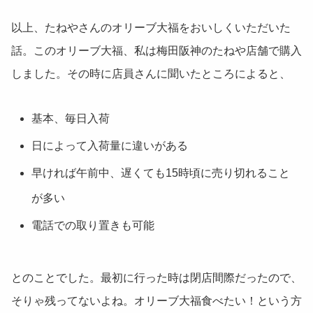
以上、たねやさんのオリーブ大福をおいしくいただいた
話。このオリーブ大福、私は梅田阪神のたねや店舗で購入
しました。その時に店員さんに聞いたところによると、
基本、毎日入荷
日によって入荷量に違いがある
早ければ午前中、遅くても15時頃に売り切れること
が多い
電話での取り置きも可能
とのことでした。最初に行った時は閉店間際だったので、
そりゃ残ってないよね。オリーブ大福食べたい！という方