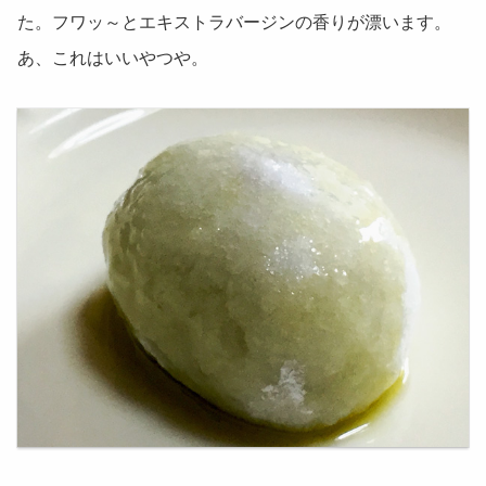
た。フワッ～とエキストラバージンの香りが漂います。
あ、これはいいやつや。