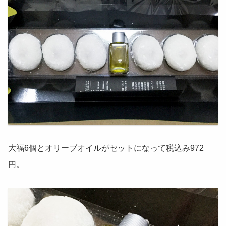
大福6個とオリーブオイルがセットになって税込み972
円。