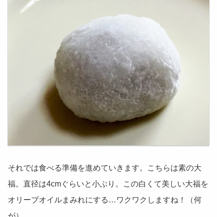
それでは食べる準備を進めていきます。こちらは素の大
福。直径は4cmぐらいと小ぶり。この白くて美しい大福を
オリーブオイルまみれにする…ワクワクしますね！（何
が）