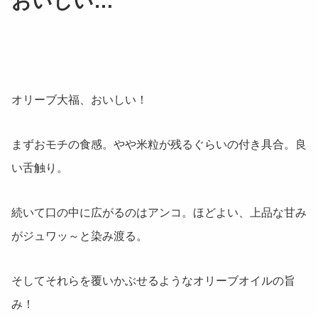
おいしい…
オリーブ大福、おいしい！
まずおモチの食感。やや米粒が残るぐらいの付き具合。良
い舌触り。
続いて口の中に広がるのはアンコ。ほどよい、上品な甘み
がジュワッ～と染み渡る。
そしてそれらを覆いかぶせるようなオリーブオイルの旨
み！