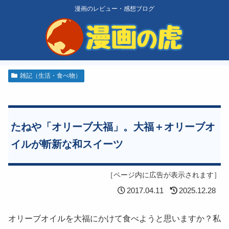
漫画のレビュー・感想ブログ
雑記（生活・食べ物）
たねや「オリーブ大福」。大福＋オリーブオ
イルが斬新な和スイーツ
［ページ内に広告が表示されます］
2017.04.11
2025.12.28
オリーブオイルを大福にかけて食べようと思いますか？私