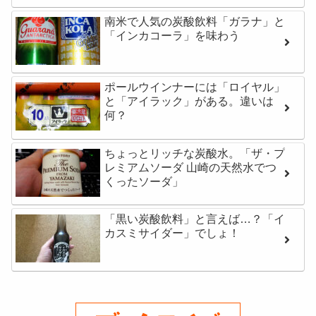
南米で人気の炭酸飲料「ガラナ」と
「インカコーラ」を味わう
ポールウインナーには「ロイヤル」
と「アイラック」がある。違いは
何？
ちょっとリッチな炭酸水。「ザ・プ
レミアムソーダ 山崎の天然水でつ
くったソーダ」
「黒い炭酸飲料」と言えば…？「イ
カスミサイダー」でしょ！