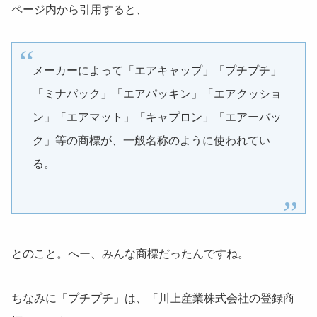
ページ内から引用すると、
メーカーによって「エアキャップ」「プチプチ」
「ミナパック」「エアパッキン」「エアクッショ
ン」「エアマット」「キャプロン」「エアーバッ
ク」等の商標が、一般名称のように使われてい
る。
とのこと。へー、みんな商標だったんですね。
ちなみに「プチプチ」は、「川上産業株式会社の登録商