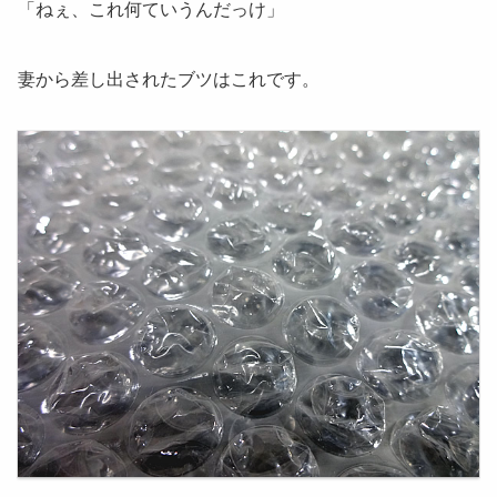
「ねぇ、これ何ていうんだっけ」
妻から差し出されたブツはこれです。