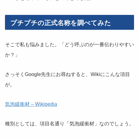
プチプチの正式名称を調べてみた
そこで私も悩みました。「どう呼ぶのが一番伝わりやすい
か？」
さっそくGoogle先生にお尋ねすると、Wikiにこんな項目
が。
気泡緩衝材 – Wikipedia
種別としては、項目名通り「気泡緩衝材」なのでしょう。