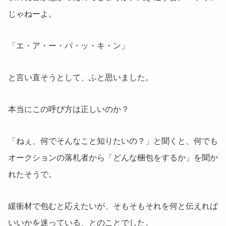
じゃねーよ。
「エ・ア・ー・パ・ッ・キ・ン」
と言い直そうとして、ふと思いました。
本当にこの呼び方は正しいのか？
「ねぇ、何でそんなこと知りたいの？」と聞くと、何でも
オークションの落札者から「どんな梱包をするか」を聞か
れたそうで。
緩衝材で包むと応えたいが、そもそもそれを何と伝えれば
いいかを迷っている、とのことでした。