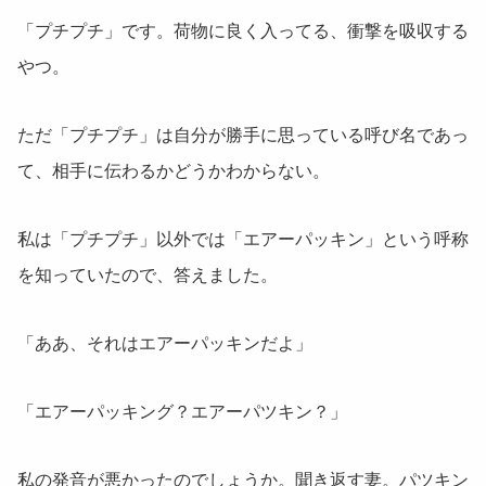
「プチプチ」です。荷物に良く入ってる、衝撃を吸収する
やつ。
ただ「プチプチ」は自分が勝手に思っている呼び名であっ
て、相手に伝わるかどうかわからない。
私は「プチプチ」以外では「エアーパッキン」という呼称
を知っていたので、答えました。
「ああ、それはエアーパッキンだよ」
「エアーパッキング？エアーパツキン？」
私の発音が悪かったのでしょうか。聞き返す妻。パツキン