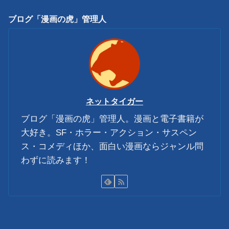
ブログ「漫画の虎」管理人
ネットタイガー
ブログ「漫画の虎」管理人。漫画と電子書籍が
大好き。SF・ホラー・アクション・サスペン
ス・コメディほか、面白い漫画ならジャンル問
わずに読みます！