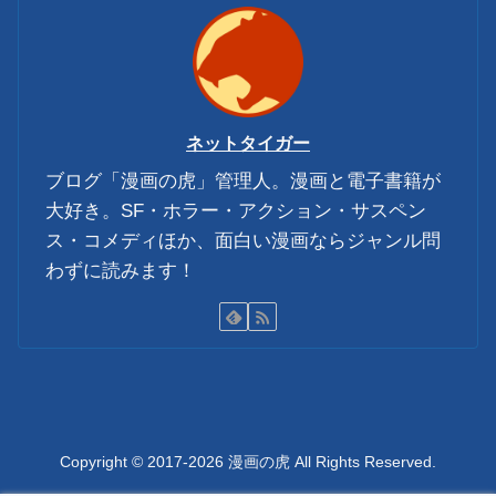
ネットタイガー
ブログ「漫画の虎」管理人。漫画と電子書籍が
大好き。SF・ホラー・アクション・サスペン
ス・コメディほか、面白い漫画ならジャンル問
わずに読みます！
Copyright © 2017-2026 漫画の虎 All Rights Reserved.