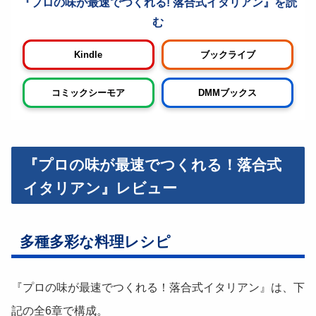
プロの味が最速でつくれる! 落合式イタリアン
Kindle
ブックライブ
コミックシーモア
DMMブックス
『プロの味が最速でつくれる！落合式
イタリアン』レビュー
多種多彩な料理レシピ
『プロの味が最速でつくれる！落合式イタリアン』は、下
記の全6章で構成。