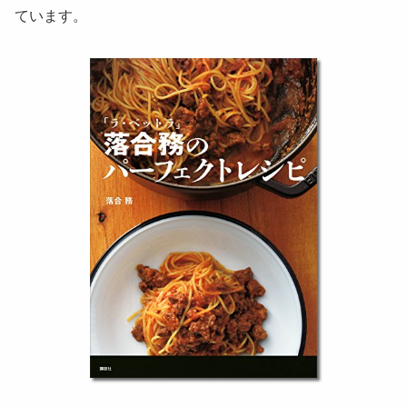
ています。