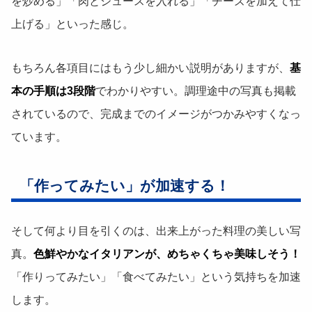
を炒める」「肉とジュースを入れる」「チーズを加えて仕
上げる」といった感じ。
もちろん各項目にはもう少し細かい説明がありますが、
基
本の手順は3段階
でわかりやすい。調理途中の写真も掲載
されているので、完成までのイメージがつかみやすくなっ
ています。
「作ってみたい」が加速する！
そして何より目を引くのは、出来上がった料理の美しい写
真。
色鮮やかなイタリアンが、めちゃくちゃ美味しそう！
「作りってみたい」「食べてみたい」という気持ちを加速
します。