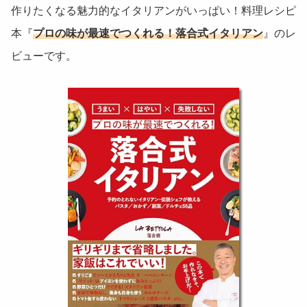
作りたくなる魅力的なイタリアンがいっぱい！料理レシピ
本『
プロの味が最速でつくれる！落合式イタリアン
』のレ
ビューです。