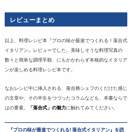
レビューまとめ
以上、料理レシピ本『プロの味が最速でつくれる！落合式
イタリアン』レビューでした。美味しそうな料理写真の
数々と簡単な調理手順、にもかかわらず本格的なイタリア
ンが楽しめる料理レシピ本です。
なおレシピ中に挿入される、落合務シェフのくだけた感じ
の文章や、その半生をつづったコラムなども、本書ならで
はの要素。
「落合式」の魅力
に触れてみてください。
プロの味が最速でつくれる! 落合式イタリアン