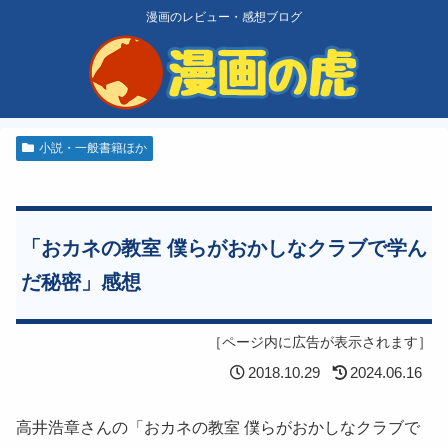
漫画のレビュー・感想ブログ
小説・一般書籍ほか
「おカネの教室 僕らがおかしなクラブで学ん
だ秘密」感想
［ページ内に広告が表示されます］
2018.10.29
2024.06.16
高井浩章さんの「おカネの教室 僕らがおかしなクラブで