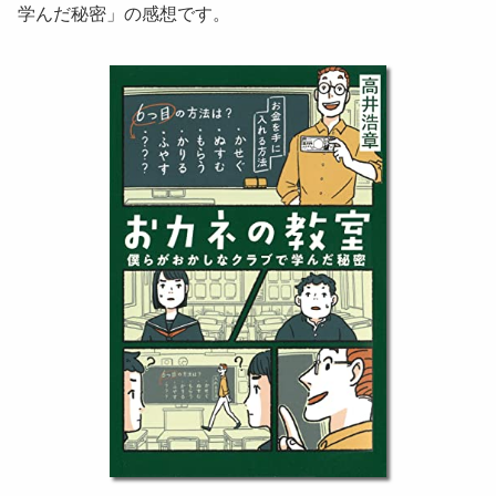
学んだ秘密」の感想です。