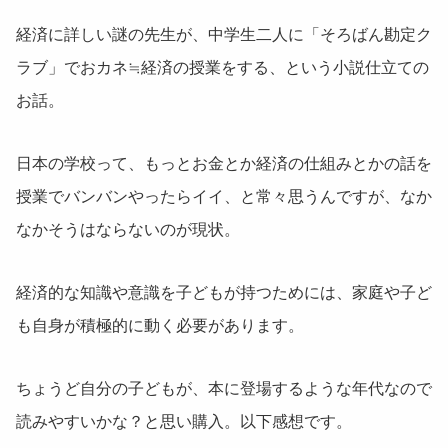
経済に詳しい謎の先生が、中学生二人に「そろばん勘定ク
ラブ」でおカネ≒経済の授業をする、という小説仕立ての
お話。
日本の学校って、もっとお金とか経済の仕組みとかの話を
授業でバンバンやったらイイ、と常々思うんですが、なか
なかそうはならないのが現状。
経済的な知識や意識を子どもが持つためには、家庭や子ど
も自身が積極的に動く必要があります。
ちょうど自分の子どもが、本に登場するような年代なので
読みやすいかな？と思い購入。以下感想です。