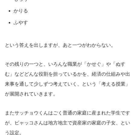
かりる
ふやす
という答えを出しますが、あと一つがわからない。
その残りの一つと、いろんな職業が「かせぐ」や「ぬす
む」などどんな役割を担っているかを、経済の仕組みや出
来事を通して少しずつ考えていく、という「考える授業」
が展開されていきます。
またサッチョウくんはごく普通の家庭に産まれた学生です
が、ビャッコさんは地方地主で資産家の家庭の子女、とい
う設定。