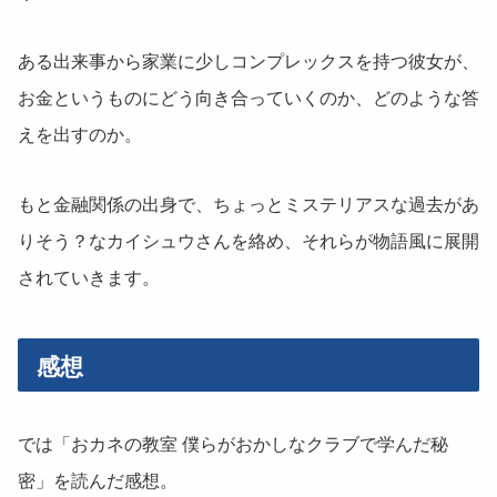
ある出来事から家業に少しコンプレックスを持つ彼女が、
お金というものにどう向き合っていくのか、どのような答
えを出すのか。
もと金融関係の出身で、ちょっとミステリアスな過去があ
りそう？なカイシュウさんを絡め、それらが物語風に展開
されていきます。
感想
では「おカネの教室 僕らがおかしなクラブで学んだ秘
密」を読んだ感想。