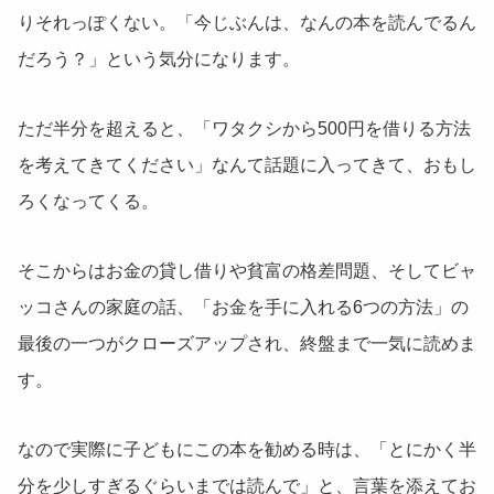
りそれっぽくない。「今じぶんは、なんの本を読んでるん
だろう？」という気分になります。
ただ半分を超えると、「ワタクシから500円を借りる方法
を考えてきてください」なんて話題に入ってきて、おもし
ろくなってくる。
そこからはお金の貸し借りや貧富の格差問題、そしてビャ
ッコさんの家庭の話、「お金を手に入れる6つの方法」の
最後の一つがクローズアップされ、終盤まで一気に読めま
す。
なので実際に子どもにこの本を勧める時は、「とにかく半
分を少しすぎるぐらいまでは読んで」と、言葉を添えてお