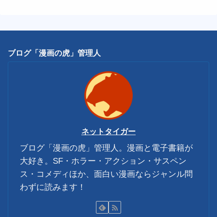
ブログ「漫画の虎」管理人
ネットタイガー
ブログ「漫画の虎」管理人。漫画と電子書籍が
大好き。SF・ホラー・アクション・サスペン
ス・コメディほか、面白い漫画ならジャンル問
わずに読みます！