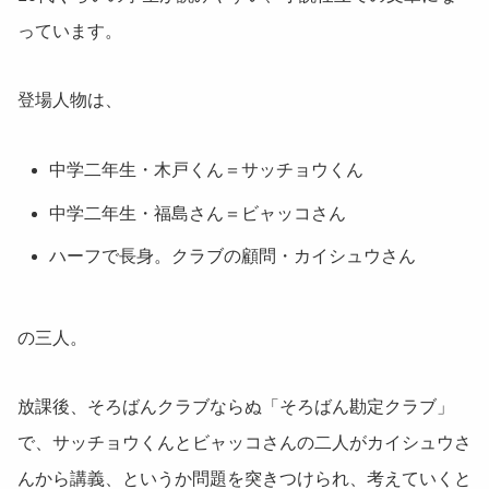
っています。
登場人物は、
中学二年生・木戸くん＝サッチョウくん
中学二年生・福島さん＝ビャッコさん
ハーフで長身。クラブの顧問・カイシュウさん
の三人。
放課後、そろばんクラブならぬ「そろばん勘定クラブ」
で、サッチョウくんとビャッコさんの二人がカイシュウさ
んから講義、というか問題を突きつけられ、考えていくと