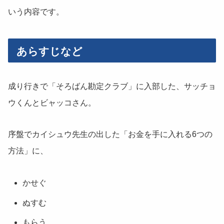
いう内容です。
あらすじなど
成り行きで「そろばん勘定クラブ」に入部した、サッチョ
ウくんとビャッコさん。
序盤でカイシュウ先生の出した「お金を手に入れる6つの
方法」に、
かせぐ
ぬすむ
もらう