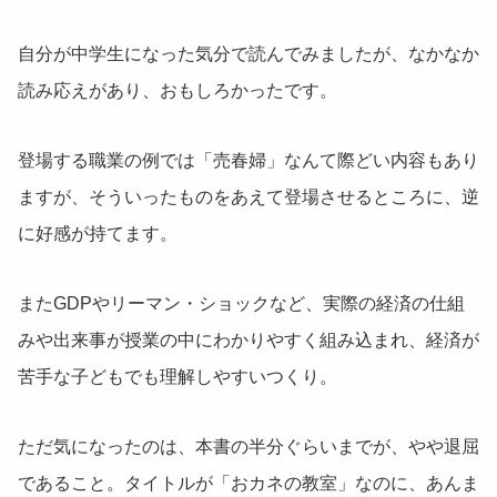
自分が中学生になった気分で読んでみましたが、なかなか
読み応えがあり、おもしろかったです。
登場する職業の例では「売春婦」なんて際どい内容もあり
ますが、そういったものをあえて登場させるところに、逆
に好感が持てます。
またGDPやリーマン・ショックなど、実際の経済の仕組
みや出来事が授業の中にわかりやすく組み込まれ、経済が
苦手な子どもでも理解しやすいつくり。
ただ気になったのは、本書の半分ぐらいまでが、やや退屈
であること。タイトルが「おカネの教室」なのに、あんま