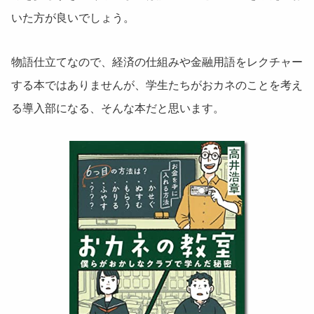
いた方が良いでしょう。
物語仕立てなので、経済の仕組みや金融用語をレクチャー
する本ではありませんが、学生たちがおカネのことを考え
る導入部になる、そんな本だと思います。