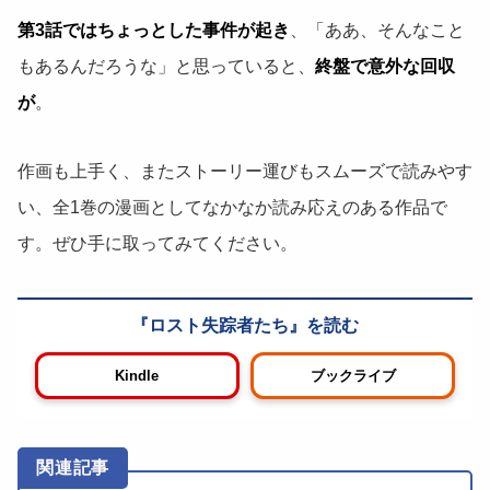
第3話ではちょっとした事件が起き
、「ああ、そんなこと
もあるんだろうな」と思っていると、
終盤で意外な回収
が
。
作画も上手く、またストーリー運びもスムーズで読みやす
い、全1巻の漫画としてなかなか読み応えのある作品で
す。ぜひ手に取ってみてください。
ロスト失踪者たち
Kindle
ブックライブ