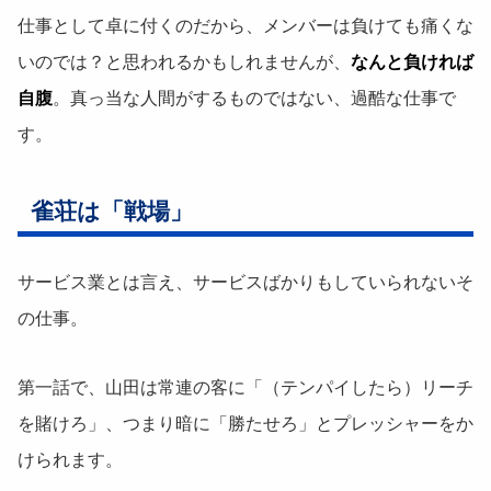
仕事として卓に付くのだから、メンバーは負けても痛くな
いのでは？と思われるかもしれませんが、
なんと負ければ
自腹
。真っ当な人間がするものではない、過酷な仕事で
す。
雀荘は「戦場」
サービス業とは言え、サービスばかりもしていられないそ
の仕事。
第一話で、山田は常連の客に「（テンパイしたら）リーチ
を賭けろ」、つまり暗に「勝たせろ」とプレッシャーをか
けられます。