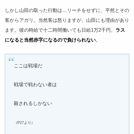
しかし山田の取った行動は…リーチをせずに、平然とその
客からアガリ。当然客は怒りますが、山田にも理由があり
ます。彼の時給で十二時間働いても日給1万2千円。
ラス
になると当然赤字になるので負けられない
。
ここは戦場だ
戦場で戦わない者は
殺されるしかない
（P27より）