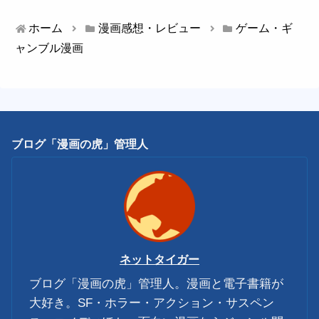
ホーム
漫画感想・レビュー
ゲーム・ギ
ャンブル漫画
ブログ「漫画の虎」管理人
ネットタイガー
ブログ「漫画の虎」管理人。漫画と電子書籍が
大好き。SF・ホラー・アクション・サスペン