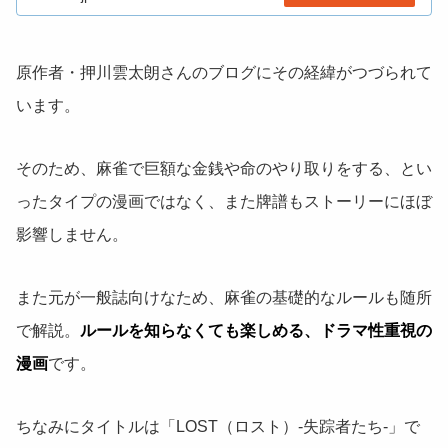
原作者・押川雲太朗さんのブログにその経緯がつづられて
います。
そのため、麻雀で巨額な金銭や命のやり取りをする、とい
ったタイプの漫画ではなく、また牌譜もストーリーにほぼ
影響しません。
また元が一般誌向けなため、麻雀の基礎的なルールも随所
で解説。
ルールを知らなくても楽しめる、ドラマ性重視の
漫画
です。
ちなみにタイトルは「LOST（ロスト）-失踪者たち-」で