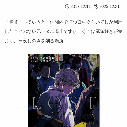
2017.12.11
2023.12.21
「雀荘」っていうと、仲間内で打つ貸卓ぐらいでしか利用
したことのない元・ヌル雀士ですが、そこは麻雀好きが集
まり、日夜しのぎを削る場所。