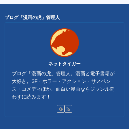
ブログ「漫画の虎」管理人
ネットタイガー
ブログ「漫画の虎」管理人。漫画と電子書籍が
大好き。SF・ホラー・アクション・サスペン
ス・コメディほか、面白い漫画ならジャンル問
わずに読みます！