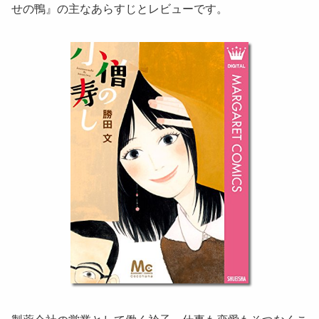
せの鴨』の主なあらすじとレビューです。