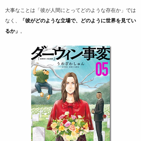
大事なことは「彼が人間にとってどのような存在か」では
なく、
「彼がどのような立場で、どのように世界を見てい
るか」
。