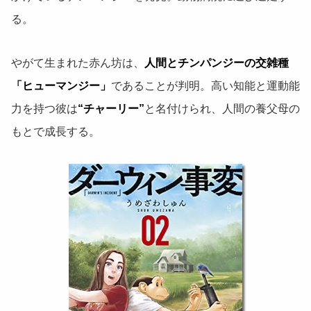
る。
やがて生まれた赤ん坊は、
人間とチンパンジーの交雑種
「ヒューマンジー」
であることが判明。高い知能と運動能
力を持つ彼は
“チャーリー”
と名付けられ、人間の養父母の
もとで成長する。