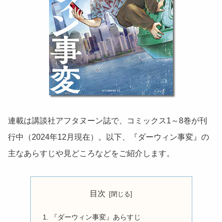
連載は講談社アフタヌーン誌で、コミックス1～8巻が刊
行中（2024年12月現在）。以下、『ダーウィン事変』の
主なあらすじや見どころなどをご紹介します。
目次
『ダーウィン事変』あらすじ