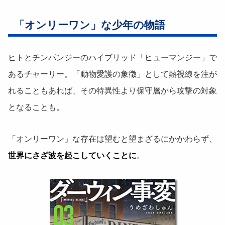
「オンリーワン」な少年の物語
ヒトとチンパンジーのハイブリッド「ヒューマンジー」で
あるチャーリー。「動物愛護の象徴」として熱視線を注が
れることもあれば、その特異性より保守層から攻撃の対象
となることも。
「オンリーワン」な存在は望むと望まざるにかかわらず、
世界にさざ波を起こしていくことに
。