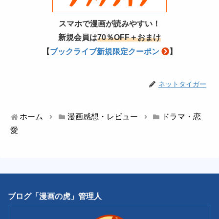
スマホで漫画が読みやすい！
新規会員は
70％OFF＋おまけ
【
ブックライブ新規限定クーポン
】
ネットタイガー
ホーム
漫画感想・レビュー
ドラマ・恋
愛
ブログ「漫画の虎」管理人