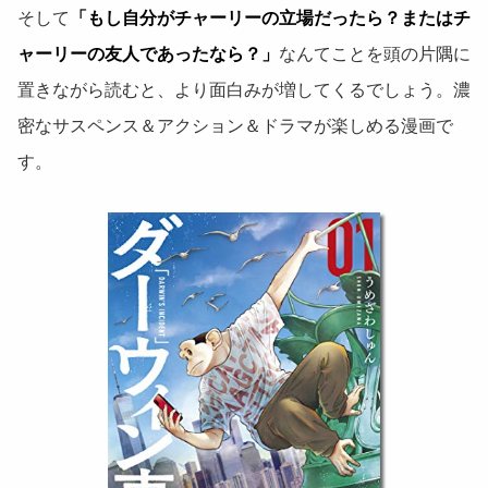
そして
「もし自分がチャーリーの立場だったら？またはチ
ャーリーの友人であったなら？」
なんてことを頭の片隅に
置きながら読むと、より面白みが増してくるでしょう。濃
密なサスペンス＆アクション＆ドラマが楽しめる漫画で
す。