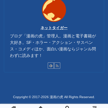
ネットタイガー
ブログ「漫画の虎」管理人。漫画と電子書籍が
大好き。SF・ホラー・アクション・サスペン
ス・コメディほか、面白い漫画ならジャンル問
わずに読みます！
Copyright © 2017-2026 漫画の虎 All Rights Reserved.