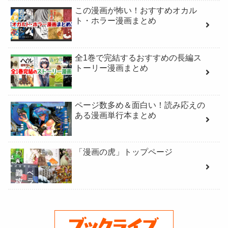
この漫画が怖い！おすすめオカル
ト・ホラー漫画まとめ
全1巻で完結するおすすめの長編ス
トーリー漫画まとめ
ページ数多め＆面白い！読み応えの
ある漫画単行本まとめ
「漫画の虎」トップページ