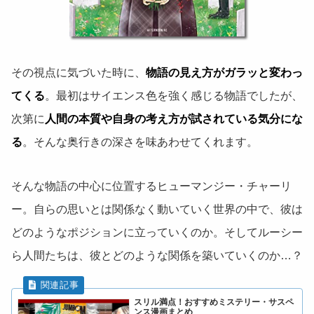
その視点に気づいた時に、
物語の見え方がガラッと変わっ
てくる
。最初はサイエンス色を強く感じる物語でしたが、
次第に
人間の本質や自身の考え方が試されている気分にな
る
。そんな奥行きの深さを味あわせてくれます。
そんな物語の中心に位置するヒューマンジー・チャーリ
ー。自らの思いとは関係なく動いていく世界の中で、彼は
どのようなポジションに立っていくのか。そしてルーシー
ら人間たちは、彼とどのような関係を築いていくのか…？
スリル満点！おすすめミステリー・サスペ
ンス漫画まとめ