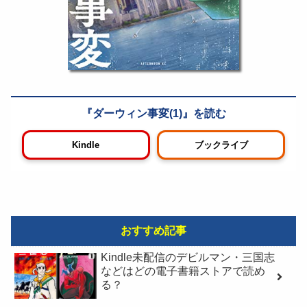
ダーウィン事変(1)
Kindle
ブックライブ
おすすめ記事
Kindle未配信のデビルマン・三国志
などはどの電子書籍ストアで読め
る？