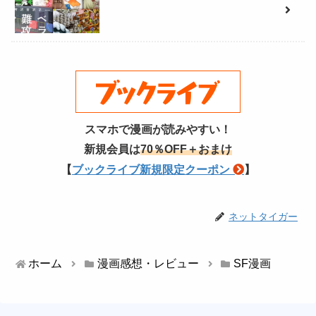
スマホで漫画が読みやすい！
新規会員は
70％OFF＋おまけ
【
ブックライブ新規限定クーポン
】
ネットタイガー
ホーム
漫画感想・レビュー
SF漫画