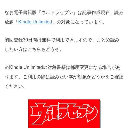
なお電子書籍版『ウルトラセブン』は記事作成現在、読み
放題「
Kindle Unlimited
」の対象になっています。
初回登録30日間は無料で利用できますので、まとめ読み
したい方はこちらもどうぞ。
※Kindle Unlimitedの対象書籍は都度変更になる場合があ
ります。ご利用の際は読みたい本が対象かどうかをご確認
ください。