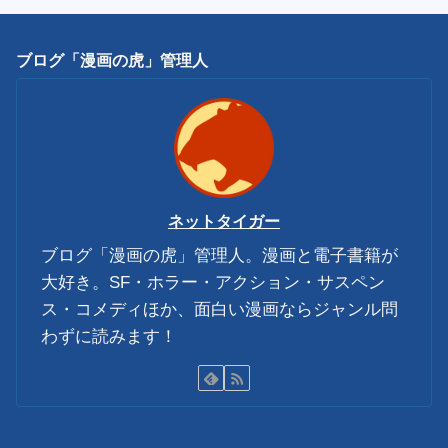
ブログ「漫画の虎」管理人
ネットタイガー
ブログ「漫画の虎」管理人。漫画と電子書籍が
大好き。SF・ホラー・アクション・サスペン
ス・コメディほか、面白い漫画ならジャンル問
わずに読みます！