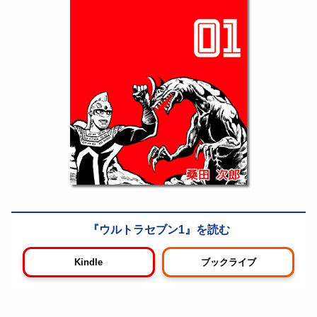
ウルトラセブン1
Kindle
ブックライブ