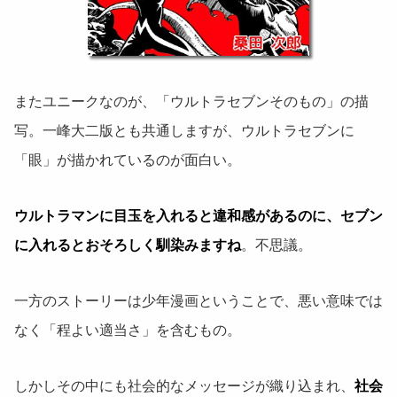
またユニークなのが、「ウルトラセブンそのもの」の描
写。一峰大二版とも共通しますが、ウルトラセブンに
「眼」が描かれているのが面白い。
ウルトラマンに目玉を入れると違和感があるのに、セブン
に入れるとおそろしく馴染みますね
。不思議。
一方のストーリーは少年漫画ということで、悪い意味では
なく「程よい適当さ」を含むもの。
しかしその中にも社会的なメッセージが織り込まれ、
社会