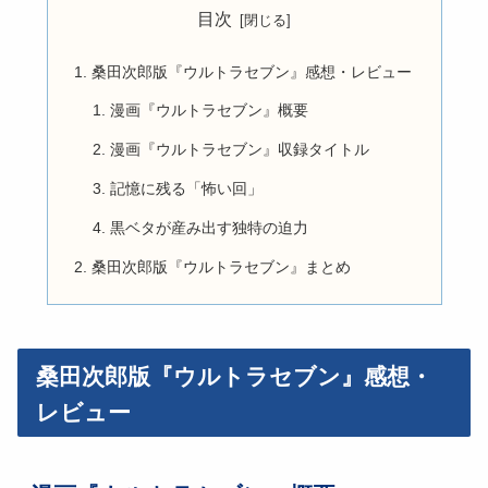
目次
桑田次郎版『ウルトラセブン』感想・レビュー
漫画『ウルトラセブン』概要
漫画『ウルトラセブン』収録タイトル
記憶に残る「怖い回」
黒ベタが産み出す独特の迫力
桑田次郎版『ウルトラセブン』まとめ
桑田次郎版『ウルトラセブン』感想・
レビュー