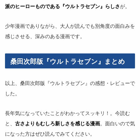
派のヒーローものである『ウルトラセブン』らしさ
が。
少年漫画でありながら、大人が読んでも別角度の面白みを
感じさせる、深みのある漫画です。
桑田次郎版『ウルトラセブン』まとめ
以上、桑田次郎版『ウルトラセブン』の感想・レビューで
した。
長年気になっていたことがわかってスッキリ！。今読む
と、
古さよりもむしろ新しさを感じる漫画
。面白いので気
になった方はぜひ読んでみてください。