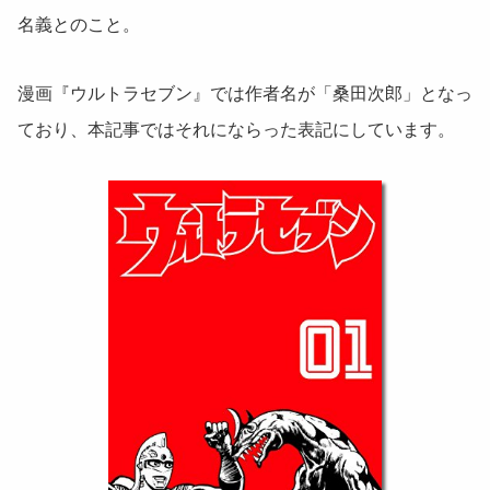
名義とのこと。
漫画『ウルトラセブン』では作者名が「桑田次郎」となっ
ており、本記事ではそれにならった表記にしています。