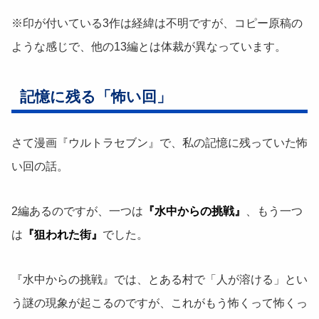
※印が付いている3作は経緯は不明ですが、コピー原稿の
ような感じで、他の13編とは体裁が異なっています。
記憶に残る「怖い回」
さて漫画『ウルトラセブン』で、私の記憶に残っていた怖
い回の話。
2編あるのですが、一つは
『水中からの挑戦』
、もう一つ
は
『狙われた街』
でした。
『水中からの挑戦』では、とある村で「人が溶ける」とい
う謎の現象が起こるのですが、これがもう怖くって怖くっ