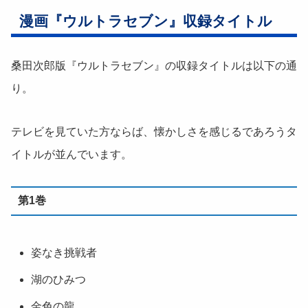
漫画『ウルトラセブン』収録タイトル
桑田次郎版『ウルトラセブン』の収録タイトルは以下の通
り。
テレビを見ていた方ならば、懐かしさを感じるであろうタ
イトルが並んでいます。
第1巻
姿なき挑戦者
湖のひみつ
金色の龍