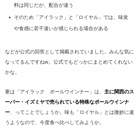
料は同じだが、配合が違う
そのため「アイラック」と「ロイヤル」では、味覚
や食感に若干違いが感じられる場合がある
などが公式の回答として掲載されていました。みんな気に
なってるんですねw。公式でもどっかにまとめてくれない
かな。
要は「アイラック ポールウインナー」は、
主に関西のス
ーパー・イズミヤで売られている特殊なポールウインナ
ー
、ってことでしょうか。味も「ロイヤル」とは微妙に違
うようなので、今度食べ比べしてみようか。