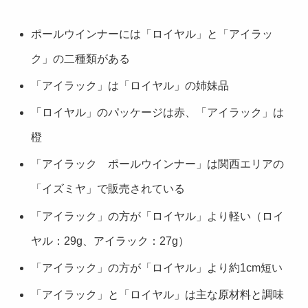
ポールウインナーには「ロイヤル」と「アイラッ
ク」の二種類がある
「アイラック」は「ロイヤル」の姉妹品
「ロイヤル」のパッケージは赤、「アイラック」は
橙
「アイラック ポールウインナー」は関西エリアの
「イズミヤ」で販売されている
「アイラック」の方が「ロイヤル」より軽い（ロイ
ヤル：29g、アイラック：27g）
「アイラック」の方が「ロイヤル」より約1cm短い
「アイラック」と「ロイヤル」は主な原材料と調味