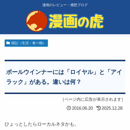
漫画のレビュー・感想ブログ
雑記（生活・食べ物）
ポールウインナーには「ロイヤル」と「アイ
ラック」がある。違いは何？
［ページ内に広告が表示されます］
2016.06.20
2025.12.28
ひょっとしたらローカルネタかも。