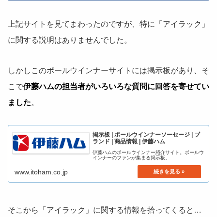
上記サイトを見てまわったのですが、特に「アイラック」
に関する説明はありませんでした。
しかしこのポールウインナーサイトには掲示板があり、そ
こで
伊藤ハムの担当者がいろいろな質問に回答を寄せてい
ました
。
掲示板 | ポールウインナーソーセージ | ブ
ランド | 商品情報 | 伊藤ハム
伊藤ハムのポールウインナー紹介サイト。ポールウ
インナーのファンが集まる掲示板。
www.itoham.co.jp
そこから「アイラック」に関する情報を拾ってくると…