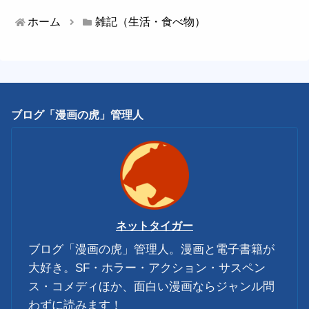
ホーム
雑記（生活・食べ物）
ブログ「漫画の虎」管理人
ネットタイガー
ブログ「漫画の虎」管理人。漫画と電子書籍が
大好き。SF・ホラー・アクション・サスペン
ス・コメディほか、面白い漫画ならジャンル問
わずに読みます！