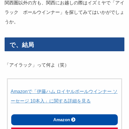
関西圏以外の方も、関西にお越しの際はイズミヤで「アイ
ラック ポールウインナー」を探してみてはいかがでしょ
うか。
で、結局
「アイラック」って何よ（笑）
Amazonで「伊藤ハム ロイヤルポールウインナー ソ
ーセージ 10本入」に関する詳細を見る
Amazon