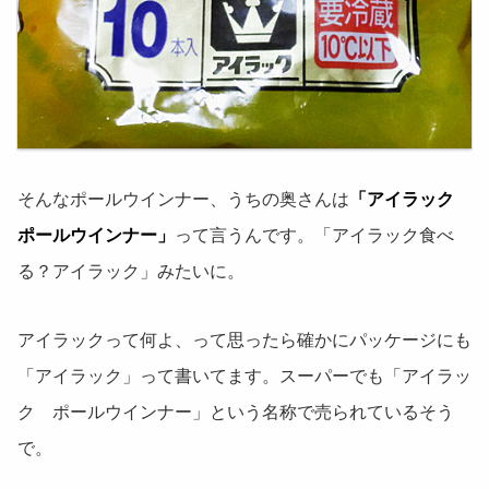
そんなポールウインナー、うちの奥さんは
「アイラック
ポールウインナー」
って言うんです。「アイラック食べ
る？アイラック」みたいに。
アイラックって何よ、って思ったら確かにパッケージにも
「アイラック」って書いてます。スーパーでも「アイラッ
ク ポールウインナー」という名称で売られているそう
で。