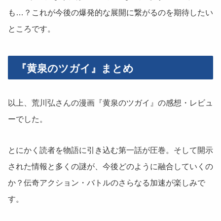
も…？これが今後の爆発的な展開に繋がるのを期待したい
ところです。
『黄泉のツガイ』まとめ
以上、荒川弘さんの漫画『黄泉のツガイ』の感想・レビュ
ーでした。
とにかく読者を物語に引き込む第一話が圧巻。そして開示
された情報と多くの謎が、今後どのように融合していくの
か？伝奇アクション・バトルのさらなる加速が楽しみで
す。