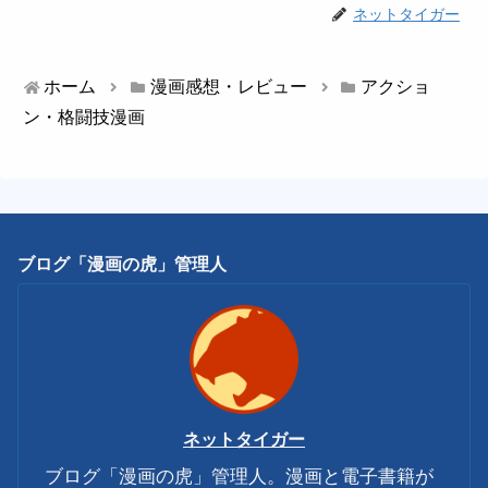
ネットタイガー
ホーム
漫画感想・レビュー
アクショ
ン・格闘技漫画
ブログ「漫画の虎」管理人
ネットタイガー
ブログ「漫画の虎」管理人。漫画と電子書籍が