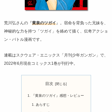
荒川弘さんの『
黄泉のツガイ
』。宿命を背負った兄妹を、
神秘的な力を持つ「ツガイ」を絡めて描く、伝奇アクショ
ン・バトル漫画です。
連載はスクウェア・エニックス「月刊少年ガンガン」で、
2022年6月現在コミックス1巻が刊行中。
目次
『黄泉のツガイ』感想・レビュー
あらすじ