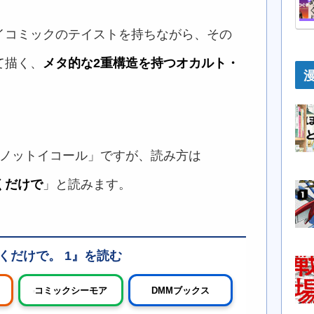
イコミックのテイストを持ちながら、その
て描く、
メタ的な2重構造を持つオカルト・
「ノットイコール」ですが、読み方は
くだけで
」と読みます。
くだけで。 1
コミックシーモア
DMMブックス