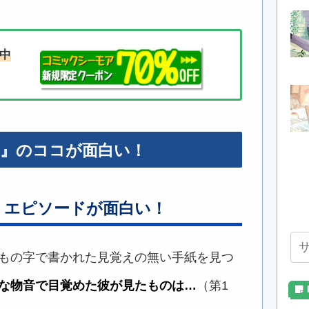
布中
。』のココが面白い！
・エピソードが面白い！
もの字で書かれた見覚えの無い手紙を見つ
な物音で目覚めた彼が見たものは…
（第1