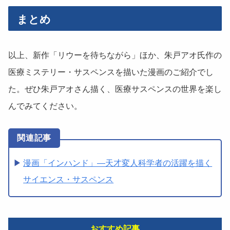
まとめ
以上、新作「リウーを待ちながら」ほか、朱戸アオ氏作の
医療ミステリー・サスペンスを描いた漫画のご紹介でし
た。ぜひ朱戸アオさん描く、医療サスペンスの世界を楽し
んでみてください。
漫画「インハンド」―天才変人科学者の活躍を描く
サイエンス・サスペンス
おすすめ記事