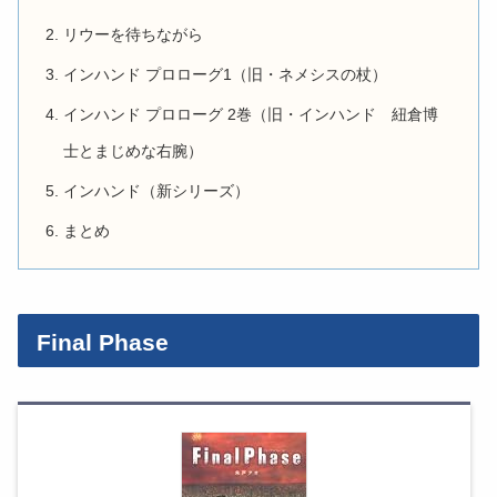
リウーを待ちながら
インハンド プロローグ1（旧・ネメシスの杖）
インハンド プロローグ 2巻（旧・インハンド 紐倉博
士とまじめな右腕）
インハンド（新シリーズ）
まとめ
Final Phase