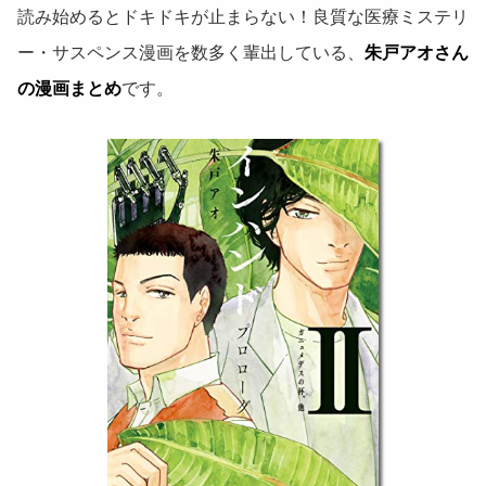
読み始めるとドキドキが止まらない！良質な医療ミステリ
ー・サスペンス漫画を数多く輩出している、
朱戸アオさん
の漫画まとめ
です。