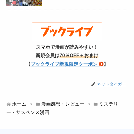
スマホで漫画が読みやすい！
新規会員は
70％OFF＋おまけ
【
ブックライブ新規限定クーポン
】
ネットタイガー
ホーム
漫画感想・レビュー
ミステリ
ー・サスペンス漫画