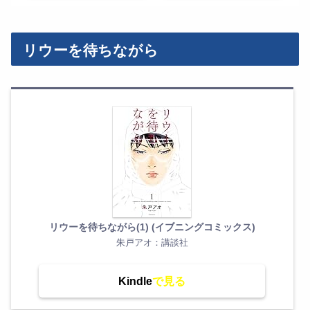
リウーを待ちながら
リウーを待ちながら(1) (イブニングコミックス)
朱戸アオ：講談社
Kindle