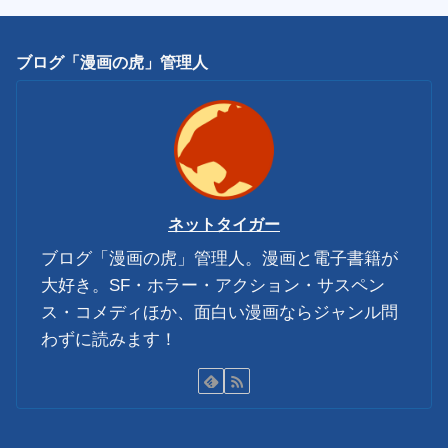
ブログ「漫画の虎」管理人
ネットタイガー
ブログ「漫画の虎」管理人。漫画と電子書籍が
大好き。SF・ホラー・アクション・サスペン
ス・コメディほか、面白い漫画ならジャンル問
わずに読みます！