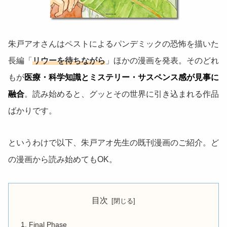
朱戸アオさんはペストによるパンデミックの恐怖を描いた
長編「
リウーを待ちながら
」ほかの漫画を発表。そのどれ
もが
医療・科学知識とミステリー・サスペンス感が見事に
融合
。読み始めると、グッとその世界に引き込まれる作品
ばかりです。
というわけで以下、朱戸アオ先生の既刊漫画のご紹介。ど
の漫画から読み始めてもOK。
目次
Final Phase