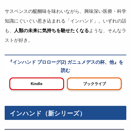
サスペンスの醍醐味を味わいながら、興味深い医療・科学
知識にぐいぐい惹き込まれる「インハンド」。いずれの話
も、
人類の未来に気持ちを馳せたくなる
ような、そんなラ
ストが好き。
インハンド プロローグ(2) ガニュメデスの杯、他
Kindle
ブックライブ
インハンド（新シリーズ）