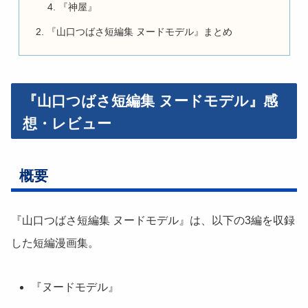
『神屋』
『山口つばさ短編集 ヌードモデル』まとめ
『山口つばさ短編集 ヌードモデル』感
想・レビュー
概要
『山口つばさ短編集 ヌードモデル』は、以下の3編を収録
した短編漫画集。
『ヌードモデル』