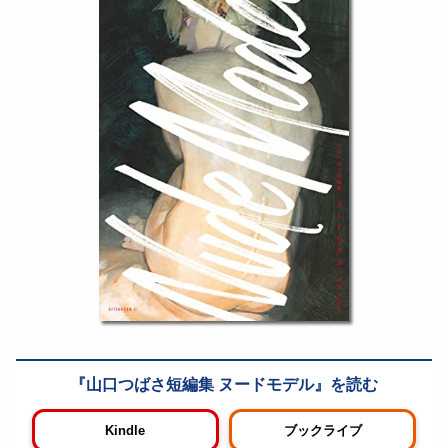
山口つばさ短編集 ヌードモデル
Kindle
ブックライブ