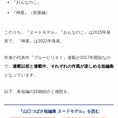
『おんなのこ』
『神屋』（前後編）
このうち、『ヌードモデル』『おんなのこ』は2015年発
表で、『神屋』は2022年発表。
作者の代表作『ブルーピリオド』連載が2017年開始なの
で、
連載以前と連載中、それぞれの作風が楽しめる短編集
となっています。
以下、各短編の詳細紹介と感想を。
山口つばさ短編集 ヌードモデル