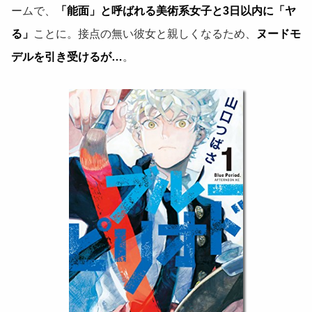
ームで、
「能面」と呼ばれる美術系女子と3日以内に「ヤ
る」
ことに。接点の無い彼女と親しくなるため、
ヌードモ
デルを引き受けるが…
。