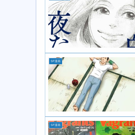
SF漫画
SF漫画