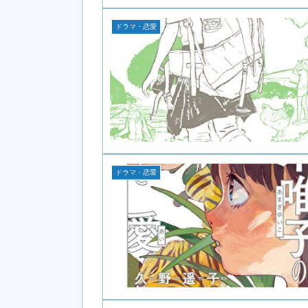
ドラマ・恋愛
ドラマ・恋愛