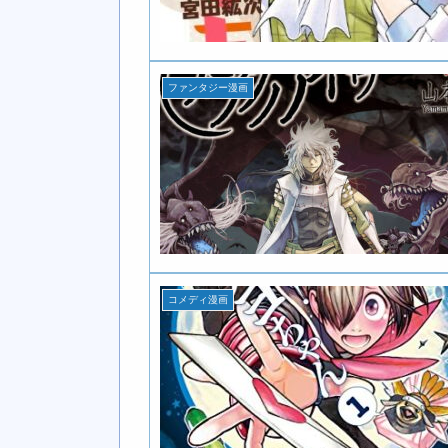
ファンタジー漫画
コメディ漫画