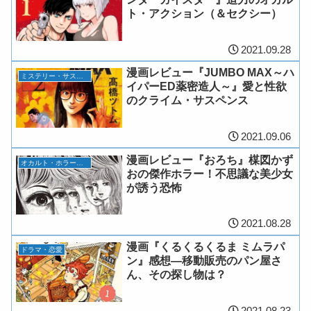
ト・アクション（＆セクシー）
2021.09.28
漫画レビュー『JUMBO MAX～ハ
ミステリー・サスペンス漫画
イパーED薬密造人～』愛と性欲
のクライム・サスペンス
2021.09.06
漫画レビュー『おろち』楳図かず
オカルト・ホラー漫画
おの傑作ホラー！不思議な美少女
が誘う恐怖
2021.08.28
漫画『くるくるくるま ミムラパ
ドラマ・恋愛
ン』感想―移動販売のパン屋さ
ん、その探し物は？
2021.08.23