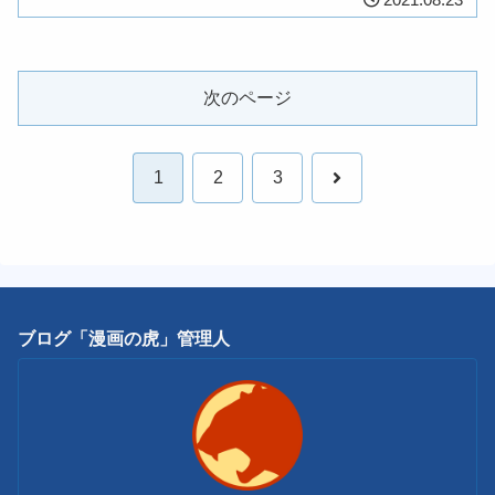
次のページ
次
1
2
3
へ
ブログ「漫画の虎」管理人